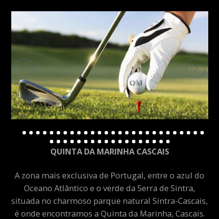
QUINTA DA MARINHA CASCAIS
A zona mais exclusiva de Portugal, entre o azul do
Oceano Atlântico e o verde da Serra de Sintra,
situada no charmoso parque natural Sintra-Cascais,
é onde encontramos a Quinta da Marinha, Cascais.