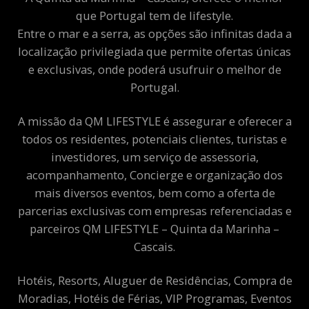
que Portugal tem de lifestyle.
Entre o mar e a serra, as opções são infinitas dada a
localização privilegiada que permite ofertas únicas
e exclusivas, onde poderá usufruir o melhor de
Portugal.
A missão da QM LIFESTYLE é assegurar e oferecer a
todos os residentes, potenciais clientes, turistas e
investidores, um serviço de assessoria,
acompanhamento, Concierge e organização dos
mais diversos eventos, bem como a oferta de
parcerias exclusivas com empresas referenciadas e
parceiros QM LIFESTYLE – Quinta da Marinha –
Cascais.
Hotéis, Resorts, Aluguer de Residências, Compra de
Moradias, Hotéis de Férias, VIP Programas, Eventos