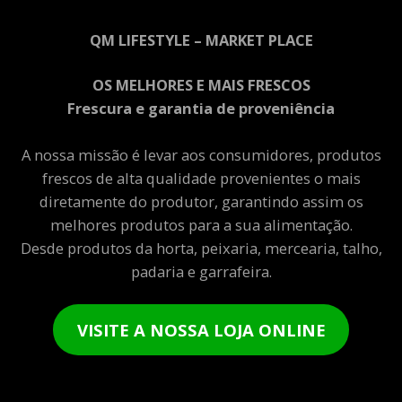
QM LIFESTYLE – MARKET PLACE
OS MELHORES E MAIS FRESCOS
Frescura e garantia de proveniência
A nossa missão é levar aos consumidores, produtos
frescos de alta qualidade provenientes o mais
diretamente do produtor, garantindo assim os
melhores produtos para a sua alimentação.
Desde produtos da horta, peixaria, mercearia, talho,
padaria e garrafeira.
VISITE A NOSSA LOJA ONLINE