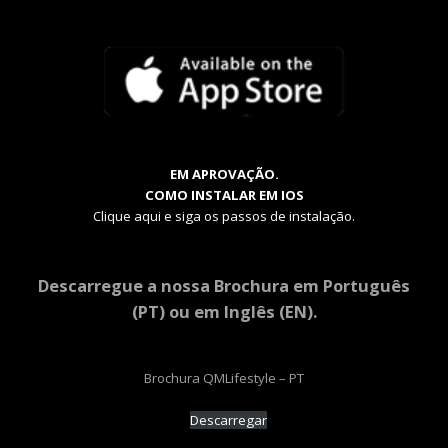
EM APROVAÇÃO.
COMO INSTALAR EM IOS
Clique aqui e siga os passos de instalação.
Descarregue a nossa Brochura em Português
(PT) ou em Inglês (EN).
Brochura QMLifestyle – PT
Descarregar