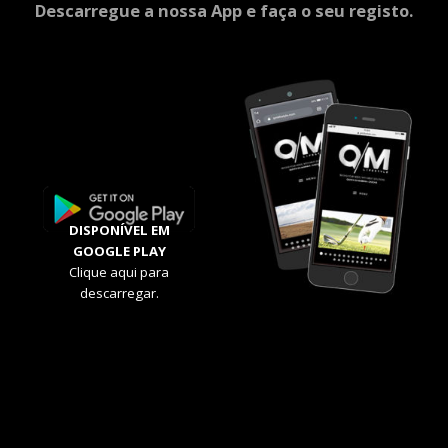
Descarregue a nossa App e faça o seu registo.
DISPONÍVEL EM
GOOGLE PLAY
Clique aqui para
descarregar.