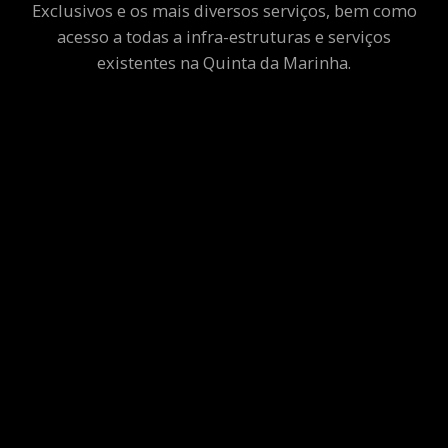
Exclusivos e os mais diversos serviços, bem como
acesso a todas a infra-estruturas e serviços
existentes na Quinta da Marinha.