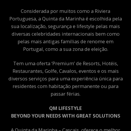
Considerada por muitos como a Riviera
Portuguesa, a Quinta da Marinha é escolhida pela
sua localização, segurança e lifestyle pelas mais
diversas celebridades internacionais bem como
pelas mais antigas famílias de renome em
Portugal, como a sua zona de eleição.
Tem uma oferta ‘Premium’ de Resorts, Hotéis,
Restaurantes, Golfe, Cavalos, eventos e os mais
diversos serviços para uma experiência única para
residentes com habitação permanente ou para
passar férias.
QM LIFESTYLE
BEYOND YOUR NEEDS WITH GREAT SOLUTIONS
A Quinta da Marinha – Cascais, oferece o melhor