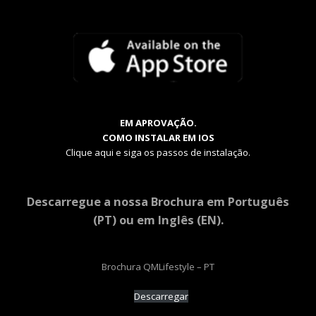
EM APROVAÇÃO.
COMO INSTALAR EM IOS
Clique aqui e siga os passos de instalação.
Descarregue a nossa Brochura em Português
(PT) ou em Inglês (EN).
Brochura QMLifestyle – PT
Descarregar