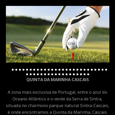
QUINTA DA MARINHA CASCAIS
A zona mais exclusiva de Portugal, entre o azul do
Oceano Atlântico e o verde da Serra de Sintra,
situada no charmoso parque natural Sintra-Cascais,
é onde encontramos a Quinta da Marinha, Cascais.