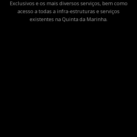
Exclusivos e os mais diversos serviços, bem como
acesso a todas a infra-estruturas e serviços
existentes na Quinta da Marinha.