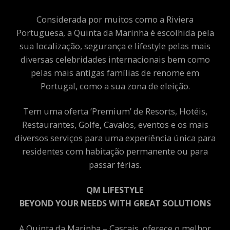
Considerada por muitos como a Riviera
Portuguesa, a Quinta da Marinha é escolhida pela
sua localização, segurança e lifestyle pelas mais
diversas celebridades internacionais bem como
pelas mais antigas famílias de renome em
Portugal, como a sua zona de eleição.
Tem uma oferta ‘Premium’ de Resorts, Hotéis,
Restaurantes, Golfe, Cavalos, eventos e os mais
diversos serviços para uma experiência única para
residentes com habitação permanente ou para
passar férias.
QM LIFESTYLE
BEYOND YOUR NEEDS WITH GREAT SOLUTIONS
A Quinta da Marinha – Cascais, oferece o melhor