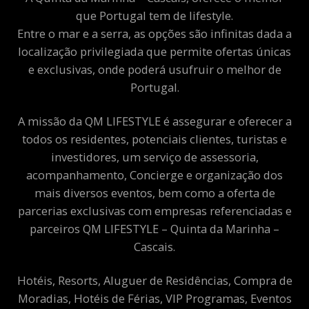
que Portugal tem de lifestyle.
Entre o mar e a serra, as opções são infinitas dada a
localização privilegiada que permite ofertas únicas
e exclusivas, onde poderá usufruir o melhor de
Portugal.
A missão da QM LIFESTYLE é assegurar e oferecer a
todos os residentes, potenciais clientes, turistas e
investidores, um serviço de assessoria,
acompanhamento, Concierge e organização dos
mais diversos eventos, bem como a oferta de
parcerias exclusivas com empresas referenciadas e
parceiros QM LIFESTYLE – Quinta da Marinha –
Cascais.
Hotéis, Resorts, Aluguer de Residências, Compra de
Moradias, Hotéis de Férias, VIP Programas, Eventos