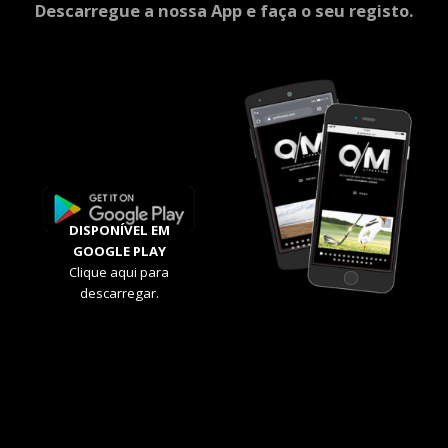
Descarregue a nossa App e faça o seu registo.
DISPONÍVEL EM
GOOGLE PLAY
Clique aqui para
descarregar.