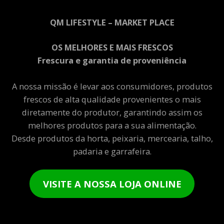
QM LIFESTYLE – MARKET PLACE
OS MELHORES E MAIS FRESCOS
Frescura e garantia de proveniência
A nossa missão é levar aos consumidores, produtos
frescos de alta qualidade provenientes o mais
diretamente do produtor, garantindo assim os
melhores produtos para a sua alimentação.
Desde produtos da horta, peixaria, mercearia, talho,
padaria e garrafeira.
VISITE A NOSSA LOJA ONLINE