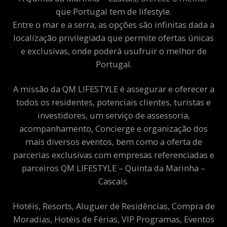
que Portugal tem de lifestyle.
Entre o mar e a serra, as opções são infinitas dada a
localização privilegiada que permite ofertas únicas
e exclusivas, onde poderá usufruir o melhor de
Portugal.
A missão da QM LIFESTYLE é assegurar e oferecer a
todos os residentes, potenciais clientes, turistas e
investidores, um serviço de assessoria,
acompanhamento, Concierge e organização dos
mais diversos eventos, bem como a oferta de
parcerias exclusivas com empresas referenciadas e
parceiros QM LIFESTYLE – Quinta da Marinha –
Cascais.
Hotéis, Resorts, Aluguer de Residências, Compra de
Moradias, Hotéis de Férias, VIP Programas, Eventos