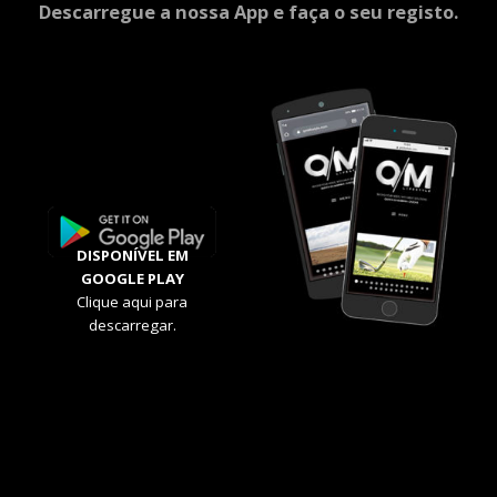
Descarregue a nossa App e faça o seu registo.
DISPONÍVEL EM
GOOGLE PLAY
Clique aqui para
descarregar.