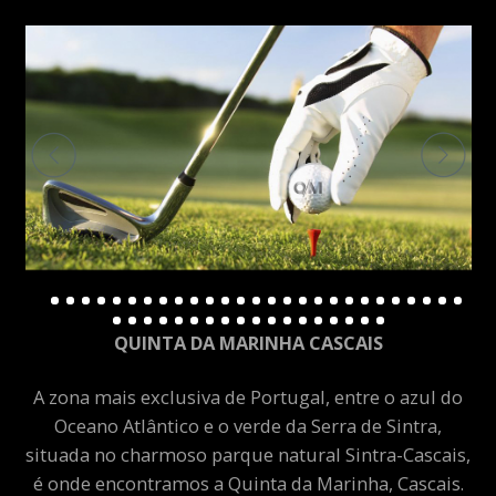
QUINTA DA MARINHA CASCAIS
A zona mais exclusiva de Portugal, entre o azul do
Oceano Atlântico e o verde da Serra de Sintra,
situada no charmoso parque natural Sintra-Cascais,
é onde encontramos a Quinta da Marinha, Cascais.