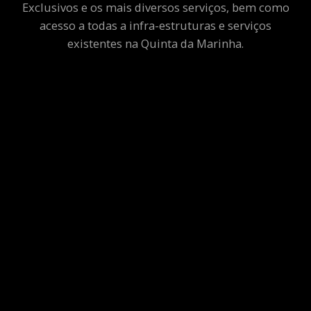
Exclusivos e os mais diversos serviços, bem como
acesso a todas a infra-estruturas e serviços
existentes na Quinta da Marinha.