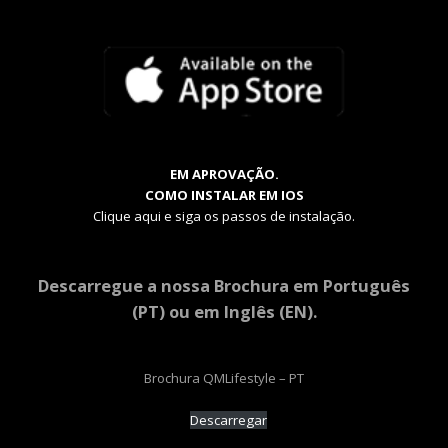
EM APROVAÇÃO.
COMO INSTALAR EM IOS
Clique aqui e siga os passos de instalação.
Descarregue a nossa Brochura em Português
(PT) ou em Inglês (EN).
Brochura QMLifestyle – PT
Descarregar