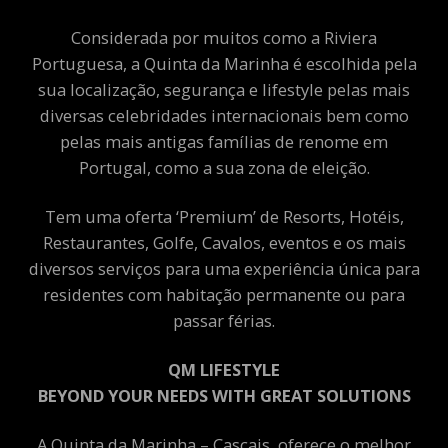
Considerada por muitos como a Riviera
Portuguesa, a Quinta da Marinha é escolhida pela
sua localização, segurança e lifestyle pelas mais
diversas celebridades internacionais bem como
pelas mais antigas famílias de renome em
Portugal, como a sua zona de eleição.
Tem uma oferta ‘Premium’ de Resorts, Hotéis,
Restaurantes, Golfe, Cavalos, eventos e os mais
diversos serviços para uma experiência única para
residentes com habitação permanente ou para
passar férias.
QM LIFESTYLE
BEYOND YOUR NEEDS WITH GREAT SOLUTIONS
A Quinta da Marinha – Cascais, oferece o melhor