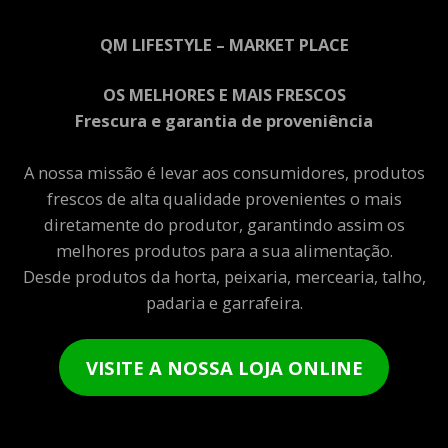
QM LIFESTYLE – MARKET PLACE
OS MELHORES E MAIS FRESCOS
Frescura e garantia de proveniência
A nossa missão é levar aos consumidores, produtos
frescos de alta qualidade provenientes o mais
diretamente do produtor, garantindo assim os
melhores produtos para a sua alimentação.
Desde produtos da horta, peixaria, mercearia, talho,
padaria e garrafeira.
VISITE A NOSSA LOJA ONLINE