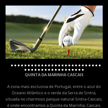
QUINTA DA MARINHA CASCAIS
A zona mais exclusiva de Portugal, entre o azul do
Oceano Atlântico e o verde da Serra de Sintra,
situada no charmoso parque natural Sintra-Cascais,
é onde encontramos a Quinta da Marinha, Cascais.