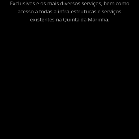
Exclusivos e os mais diversos serviços, bem como
acesso a todas a infra-estruturas e serviços
existentes na Quinta da Marinha.