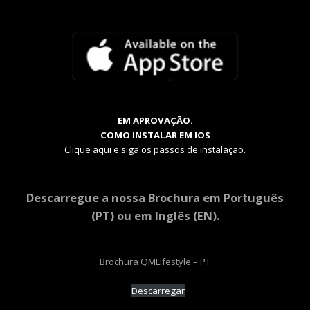
EM APROVAÇÃO.
COMO INSTALAR EM IOS
Clique aqui e siga os passos de instalação.
Descarregue a nossa Brochura em Português
(PT) ou em Inglês (EN).
Brochura QMLifestyle – PT
Descarregar