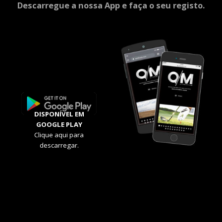
Descarregue a nossa App e faça o seu registo.
DISPONÍVEL EM
GOOGLE PLAY
Clique aqui para
descarregar.