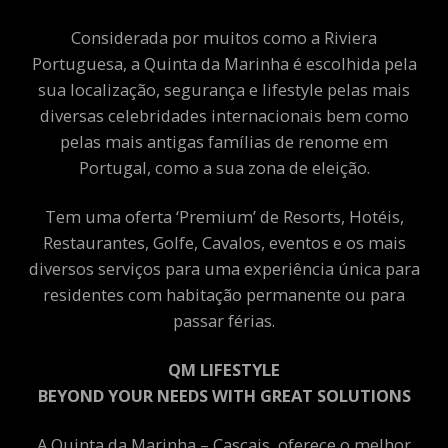
Considerada por muitos como a Riviera
Portuguesa, a Quinta da Marinha é escolhida pela
sua localização, segurança e lifestyle pelas mais
diversas celebridades internacionais bem como
pelas mais antigas famílias de renome em
Portugal, como a sua zona de eleição.
Tem uma oferta ‘Premium’ de Resorts, Hotéis,
Restaurantes, Golfe, Cavalos, eventos e os mais
diversos serviços para uma experiência única para
residentes com habitação permanente ou para
passar férias.
QM LIFESTYLE
BEYOND YOUR NEEDS WITH GREAT SOLUTIONS
A Quinta da Marinha – Cascais, oferece o melhor