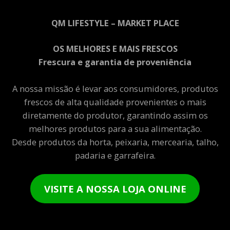
QM LIFESTYLE – MARKET PLACE
OS MELHORES E MAIS FRESCOS
Frescura e garantia de proveniência
A nossa missão é levar aos consumidores, produtos
frescos de alta qualidade provenientes o mais
diretamente do produtor, garantindo assim os
melhores produtos para a sua alimentação.
Desde produtos da horta, peixaria, mercearia, talho,
padaria e garrafeira.
VISITE A NOSSA LOJA ONLINE