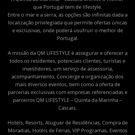
que Portugal tem de lifestyle.
Entre o mar e a serra, as opções são infinitas dada a
localização privilegiada que permite ofertas únicas
e exclusivas, onde poderá usufruir o melhor de
Portugal.
A missão da QM LIFESTYLE é assegurar e oferecer a
todos os residentes, potenciais clientes, turistas e
investidores, um serviço de assessoria,
acompanhamento, Concierge e organização dos
mais diversos eventos, bem como a oferta de
parcerias exclusivas com empresas referenciadas e
parceiros QM LIFESTYLE – Quinta da Marinha –
Cascais.
Hotéis, Resorts, Aluguer de Residências, Compra de
Moradias, Hotéis de Férias, VIP Programas, Eventos