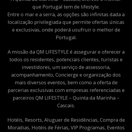
que Portugal tem de lifestyle.
Entre o mar e a serra, as opções são infinitas dada a
localização privilegiada que permite ofertas únicas
e exclusivas, onde poderá usufruir o melhor de
Portugal.
A missão da QM LIFESTYLE é assegurar e oferecer a
todos os residentes, potenciais clientes, turistas e
investidores, um serviço de assessoria,
acompanhamento, Concierge e organização dos
mais diversos eventos, bem como a oferta de
parcerias exclusivas com empresas referenciadas e
parceiros QM LIFESTYLE – Quinta da Marinha –
Cascais.
Hotéis, Resorts, Aluguer de Residências, Compra de
Moradias, Hotéis de Férias, VIP Programas, Eventos