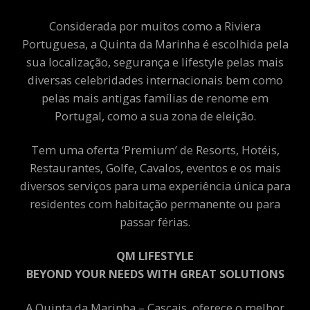
Considerada por muitos como a Riviera
Portuguesa, a Quinta da Marinha é escolhida pela
sua localização, segurança e lifestyle pelas mais
diversas celebridades internacionais bem como
pelas mais antigas famílias de renome em
Portugal, como a sua zona de eleição.
Tem uma oferta ‘Premium’ de Resorts, Hotéis,
Restaurantes, Golfe, Cavalos, eventos e os mais
diversos serviços para uma experiência única para
residentes com habitação permanente ou para
passar férias.
QM LIFESTYLE
BEYOND YOUR NEEDS WITH GREAT SOLUTIONS
A Quinta da Marinha – Cascais, oferece o melhor