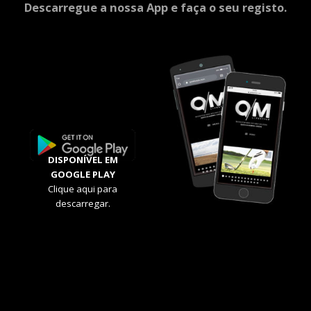
Descarregue a nossa App e faça o seu registo.
DISPONÍVEL EM
GOOGLE PLAY
Clique aqui para
descarregar.