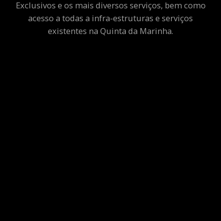
Exclusivos e os mais diversos serviços, bem como
acesso a todas a infra-estruturas e serviços
existentes na Quinta da Marinha.