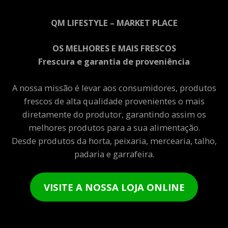
QM LIFESTYLE – MARKET PLACE
OS MELHORES E MAIS FRESCOS
Frescura e garantia de proveniência
A nossa missão é levar aos consumidores, produtos
frescos de alta qualidade provenientes o mais
diretamente do produtor, garantindo assim os
melhores produtos para a sua alimentação.
Desde produtos da horta, peixaria, mercearia, talho,
padaria e garrafeira.
VISITE A NOSSA LOJA ONLINE