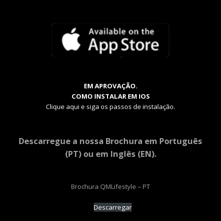
EM APROVAÇÃO.
COMO INSTALAR EM IOS
Clique aqui e siga os passos de instalação.
Descarregue a nossa Brochura em Português
(PT) ou em Inglês (EN).
Brochura QMLifestyle – PT
Descarregar