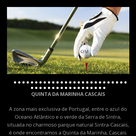
QUINTA DA MARINHA CASCAIS
A zona mais exclusiva de Portugal, entre o azul do
Oceano Atlântico e o verde da Serra de Sintra,
situada no charmoso parque natural Sintra-Cascais,
é onde encontramos a Quinta da Marinha, Cascais.