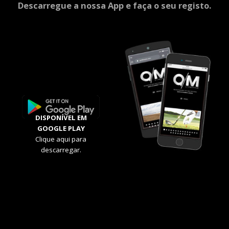
Descarregue a nossa App e faça o seu registo.
DISPONÍVEL EM
GOOGLE PLAY
Clique aqui para
descarregar.