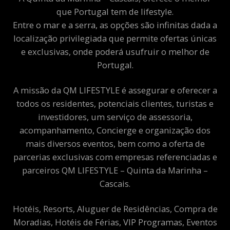
que Portugal tem de lifestyle.
Entre o mar e a serra, as opções são infinitas dada a
localização privilegiada que permite ofertas únicas
e exclusivas, onde poderá usufruir o melhor de
Portugal.
A missão da QM LIFESTYLE é assegurar e oferecer a
todos os residentes, potenciais clientes, turistas e
investidores, um serviço de assessoria,
acompanhamento, Concierge e organização dos
mais diversos eventos, bem como a oferta de
parcerias exclusivas com empresas referenciadas e
parceiros QM LIFESTYLE – Quinta da Marinha –
Cascais.
Hotéis, Resorts, Aluguer de Residências, Compra de
Moradias, Hotéis de Férias, VIP Programas, Eventos