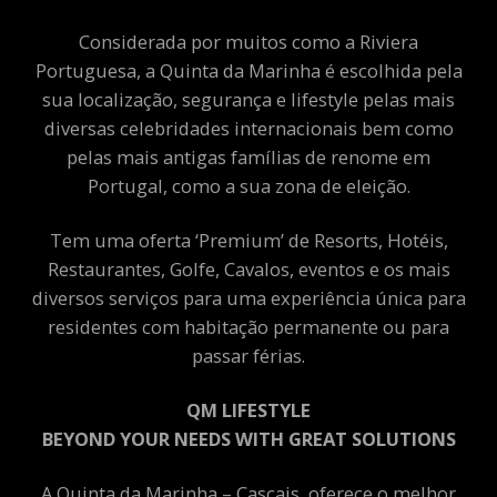
Considerada por muitos como a Riviera
Portuguesa, a Quinta da Marinha é escolhida pela
sua localização, segurança e lifestyle pelas mais
diversas celebridades internacionais bem como
pelas mais antigas famílias de renome em
Portugal, como a sua zona de eleição.
Tem uma oferta ‘Premium’ de Resorts, Hotéis,
Restaurantes, Golfe, Cavalos, eventos e os mais
diversos serviços para uma experiência única para
residentes com habitação permanente ou para
passar férias.
QM LIFESTYLE
BEYOND YOUR NEEDS WITH GREAT SOLUTIONS
A Quinta da Marinha – Cascais, oferece o melhor