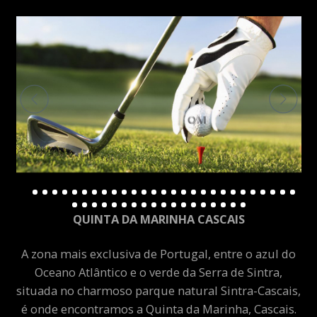
QUINTA DA MARINHA CASCAIS
A zona mais exclusiva de Portugal, entre o azul do
Oceano Atlântico e o verde da Serra de Sintra,
situada no charmoso parque natural Sintra-Cascais,
é onde encontramos a Quinta da Marinha, Cascais.