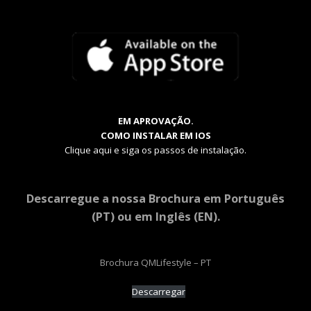
EM APROVAÇÃO.
COMO INSTALAR EM IOS
Clique aqui e siga os passos de instalação.
Descarregue a nossa Brochura em Português
(PT) ou em Inglês (EN).
Brochura QMLifestyle – PT
Descarregar