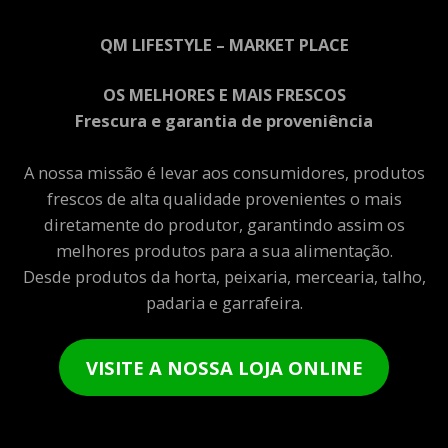
QM LIFESTYLE – MARKET PLACE
OS MELHORES E MAIS FRESCOS
Frescura e garantia de proveniência
A nossa missão é levar aos consumidores, produtos
frescos de alta qualidade provenientes o mais
diretamente do produtor, garantindo assim os
melhores produtos para a sua alimentação.
Desde produtos da horta, peixaria, mercearia, talho,
padaria e garrafeira.
VISITE A NOSSA LOJA ONLINE