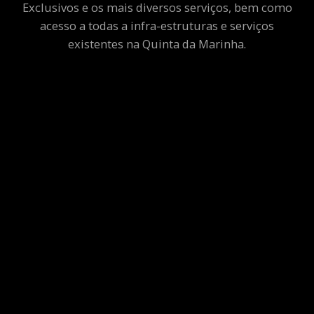
Exclusivos e os mais diversos serviços, bem como
acesso a todas a infra-estruturas e serviços
existentes na Quinta da Marinha.