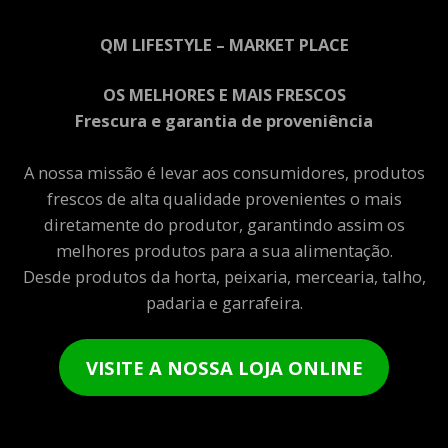
QM LIFESTYLE – MARKET PLACE
OS MELHORES E MAIS FRESCOS
Frescura e garantia de proveniência
A nossa missão é levar aos consumidores, produtos
frescos de alta qualidade provenientes o mais
diretamente do produtor, garantindo assim os
melhores produtos para a sua alimentação.
Desde produtos da horta, peixaria, mercearia, talho,
padaria e garrafeira.
VISITE A NOSSA LOJA ONLINE