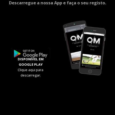
Descarregue a nossa App e faça o seu registo.
DISPONÍVEL EM
GOOGLE PLAY
Clique aqui para
descarregar.