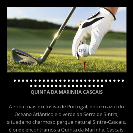
QUINTA DA MARINHA CASCAIS
A zona mais exclusiva de Portugal, entre o azul do
Oceano Atlântico e o verde da Serra de Sintra,
situada no charmoso parque natural Sintra-Cascais,
é onde encontramos a Quinta da Marinha, Cascais.