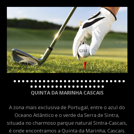
QUINTA DA MARINHA CASCAIS
A zona mais exclusiva de Portugal, entre o azul do
Oceano Atlântico e o verde da Serra de Sintra,
situada no charmoso parque natural Sintra-Cascais,
é onde encontramos a Quinta da Marinha, Cascais.