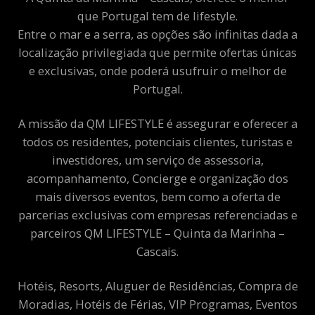
que Portugal tem de lifestyle.
Entre o mar e a serra, as opções são infinitas dada a
localização privilegiada que permite ofertas únicas
e exclusivas, onde poderá usufruir o melhor de
Portugal.
A missão da QM LIFESTYLE é assegurar e oferecer a
todos os residentes, potenciais clientes, turistas e
investidores, um serviço de assessoria,
acompanhamento, Concierge e organização dos
mais diversos eventos, bem como a oferta de
parcerias exclusivas com empresas referenciadas e
parceiros QM LIFESTYLE – Quinta da Marinha –
Cascais.
Hotéis, Resorts, Aluguer de Residências, Compra de
Moradias, Hotéis de Férias, VIP Programas, Eventos