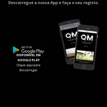
Descarregue a nossa App e faça o seu registo.
DISPONÍVEL EM
GOOGLE PLAY
Clique aqui para
descarregar.