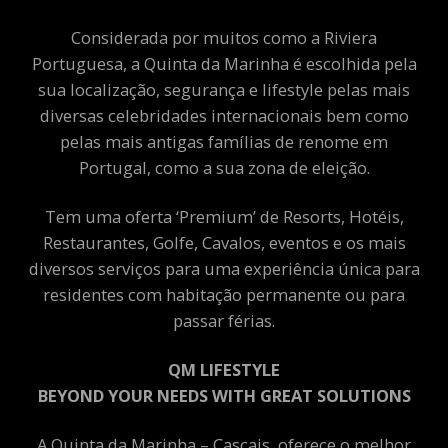
Considerada por muitos como a Riviera
Portuguesa, a Quinta da Marinha é escolhida pela
sua localização, segurança e lifestyle pelas mais
diversas celebridades internacionais bem como
pelas mais antigas famílias de renome em
Portugal, como a sua zona de eleição.
Tem uma oferta ‘Premium’ de Resorts, Hotéis,
Restaurantes, Golfe, Cavalos, eventos e os mais
diversos serviços para uma experiência única para
residentes com habitação permanente ou para
passar férias.
QM LIFESTYLE
BEYOND YOUR NEEDS WITH GREAT SOLUTIONS
A Quinta da Marinha – Cascais, oferece o melhor