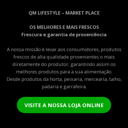
QM LIFESTYLE – MARKET PLACE
OS MELHORES E MAIS FRESCOS
Frescura e garantia de proveniência
A nossa missão é levar aos consumidores, produtos
frescos de alta qualidade provenientes o mais
diretamente do produtor, garantindo assim os
melhores produtos para a sua alimentação.
Desde produtos da horta, peixaria, mercearia, talho,
padaria e garrafeira.
VISITE A NOSSA LOJA ONLINE