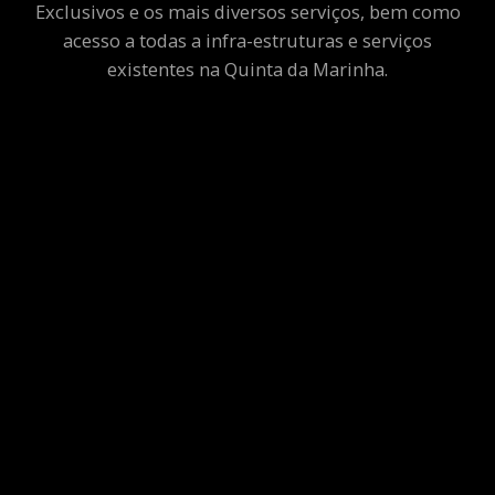
Exclusivos e os mais diversos serviços, bem como
acesso a todas a infra-estruturas e serviços
existentes na Quinta da Marinha.