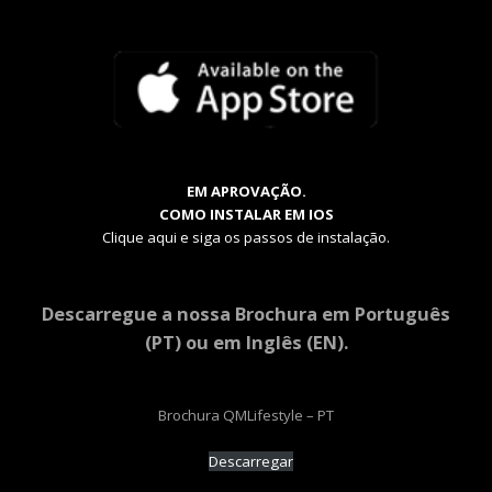
EM APROVAÇÃO.
COMO INSTALAR EM IOS
Clique aqui e siga os passos de instalação.
Descarregue a nossa Brochura em Português
(PT) ou em Inglês (EN).
Brochura QMLifestyle – PT
Descarregar