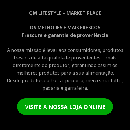
QM LIFESTYLE – MARKET PLACE
OS MELHORES E MAIS FRESCOS
Frescura e garantia de proveniência
A nossa missão é levar aos consumidores, produtos
frescos de alta qualidade provenientes o mais
diretamente do produtor, garantindo assim os
melhores produtos para a sua alimentação.
Desde produtos da horta, peixaria, mercearia, talho,
padaria e garrafeira.
VISITE A NOSSA LOJA ONLINE