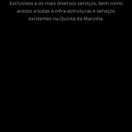
Exclusivos e os mais diversos serviços, bem como
acesso a todas a infra-estruturas e serviços
existentes na Quinta da Marinha.