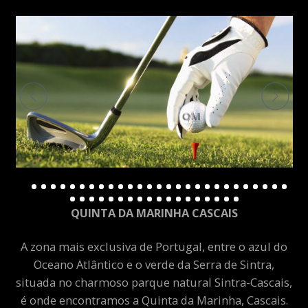
QUINTA DA MARINHA CASCAIS
A zona mais exclusiva de Portugal, entre o azul do
Oceano Atlântico e o verde da Serra de Sintra,
situada no charmoso parque natural Sintra-Cascais,
é onde encontramos a Quinta da Marinha, Cascais.