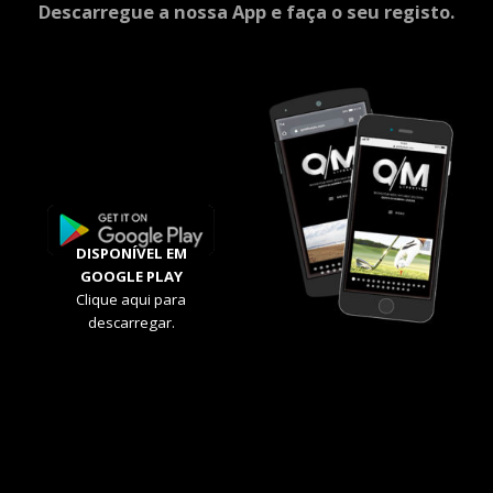
Descarregue a nossa App e faça o seu registo.
DISPONÍVEL EM
GOOGLE PLAY
Clique aqui para
descarregar.