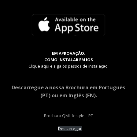
EM APROVAÇÃO.
COMO INSTALAR EM IOS
Clique aqui e siga os passos de instalação.
Descarregue a nossa Brochura em Português
(PT) ou em Inglês (EN).
Brochura QMLifestyle – PT
Descarregar