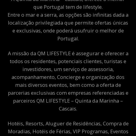
que Portugal tem de lifestyle.
Entre o mar e a serra, as opções são infinitas dada a
localização privilegiada que permite ofertas únicas
e exclusivas, onde poderá usufruir o melhor de
Portugal.
A missão da QM LIFESTYLE é assegurar e oferecer a
todos os residentes, potenciais clientes, turistas e
investidores, um serviço de assessoria,
acompanhamento, Concierge e organização dos
mais diversos eventos, bem como a oferta de
parcerias exclusivas com empresas referenciadas e
parceiros QM LIFESTYLE – Quinta da Marinha –
Cascais.
Hotéis, Resorts, Aluguer de Residências, Compra de
Moradias, Hotéis de Férias, VIP Programas, Eventos