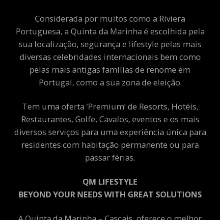
Considerada por muitos como a Riviera
Portuguesa, a Quinta da Marinha é escolhida pela
sua localização, segurança e lifestyle pelas mais
diversas celebridades internacionais bem como
pelas mais antigas famílias de renome em
Portugal, como a sua zona de eleição.
Tem uma oferta ‘Premium’ de Resorts, Hotéis,
Restaurantes, Golfe, Cavalos, eventos e os mais
diversos serviços para uma experiência única para
residentes com habitação permanente ou para
passar férias.
QM LIFESTYLE
BEYOND YOUR NEEDS WITH GREAT SOLUTIONS
A Quinta da Marinha – Cascais, oferece o melhor