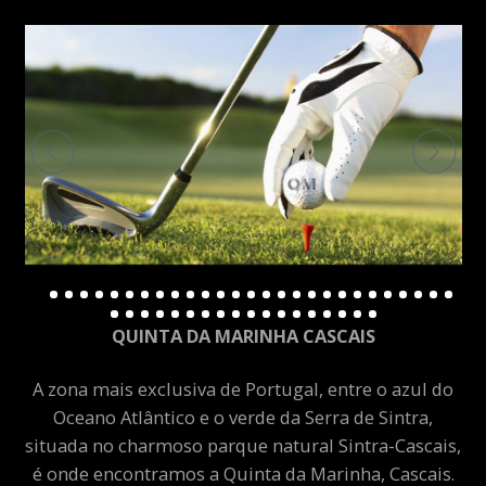
QUINTA DA MARINHA CASCAIS
A zona mais exclusiva de Portugal, entre o azul do
Oceano Atlântico e o verde da Serra de Sintra,
situada no charmoso parque natural Sintra-Cascais,
é onde encontramos a Quinta da Marinha, Cascais.