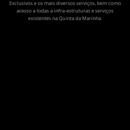
Exclusivos e os mais diversos serviços, bem como
acesso a todas a infra-estruturas e serviços
existentes na Quinta da Marinha.