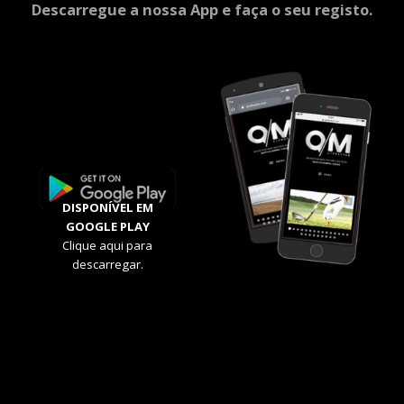
Descarregue a nossa App e faça o seu registo.
DISPONÍVEL EM
GOOGLE PLAY
Clique aqui para
descarregar.