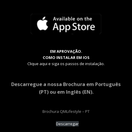
EM APROVAÇÃO.
COMO INSTALAR EM IOS
Clique aqui e siga os passos de instalação.
Descarregue a nossa Brochura em Português
(PT) ou em Inglês (EN).
Brochura QMLifestyle – PT
Descarregar