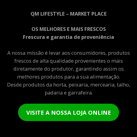
QM LIFESTYLE – MARKET PLACE
OS MELHORES E MAIS FRESCOS
Frescura e garantia de proveniência
A nossa missão é levar aos consumidores, produtos
frescos de alta qualidade provenientes o mais
diretamente do produtor, garantindo assim os
melhores produtos para a sua alimentação.
Desde produtos da horta, peixaria, mercearia, talho,
padaria e garrafeira.
VISITE A NOSSA LOJA ONLINE