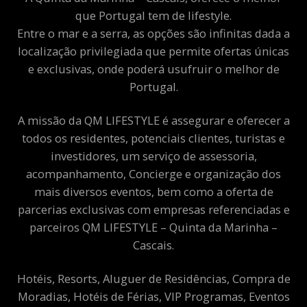
que Portugal tem de lifestyle.
Entre o mar e a serra, as opções são infinitas dada a
localização privilegiada que permite ofertas únicas
e exclusivas, onde poderá usufruir o melhor de
Portugal.
A missão da QM LIFESTYLE é assegurar e oferecer a
todos os residentes, potenciais clientes, turistas e
investidores, um serviço de assessoria,
acompanhamento, Concierge e organização dos
mais diversos eventos, bem como a oferta de
parcerias exclusivas com empresas referenciadas e
parceiros QM LIFESTYLE – Quinta da Marinha –
Cascais.
Hotéis, Resorts, Aluguer de Residências, Compra de
Moradias, Hotéis de Férias, VIP Programas, Eventos