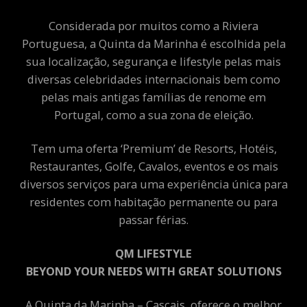
Considerada por muitos como a Riviera
Portuguesa, a Quinta da Marinha é escolhida pela
sua localização, segurança e lifestyle pelas mais
diversas celebridades internacionais bem como
pelas mais antigas famílias de renome em
Portugal, como a sua zona de eleição.
Tem uma oferta ‘Premium’ de Resorts, Hotéis,
Restaurantes, Golfe, Cavalos, eventos e os mais
diversos serviços para uma experiência única para
residentes com habitação permanente ou para
passar férias.
QM LIFESTYLE
BEYOND YOUR NEEDS WITH GREAT SOLUTIONS
A Quinta da Marinha – Cascais, oferece o melhor