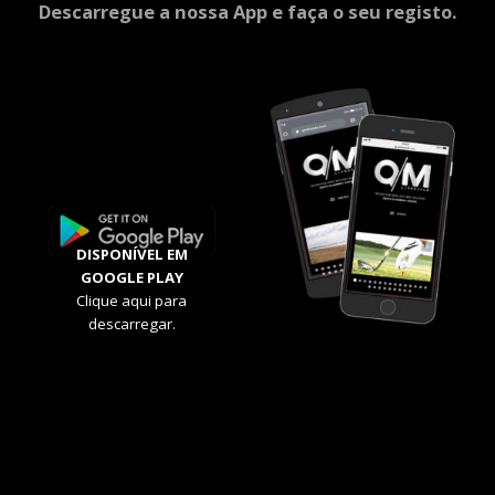
Descarregue a nossa App e faça o seu registo.
DISPONÍVEL EM
GOOGLE PLAY
Clique aqui para
descarregar.