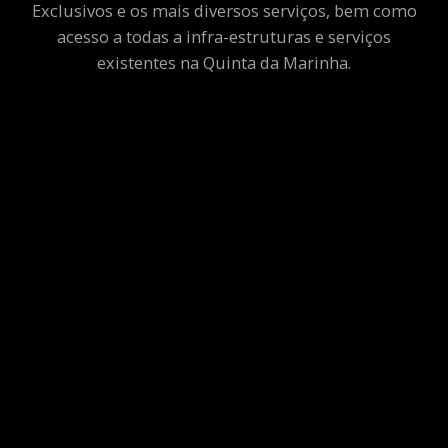
Exclusivos e os mais diversos serviços, bem como
acesso a todas a infra-estruturas e serviços
existentes na Quinta da Marinha.