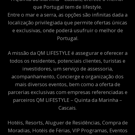
que Portugal tem de lifestyle.
Entre o mar e a serra, as opções são infinitas dada a
localização privilegiada que permite ofertas únicas
e exclusivas, onde poderá usufruir o melhor de
Portugal.
A missão da QM LIFESTYLE é assegurar e oferecer a
todos os residentes, potenciais clientes, turistas e
investidores, um serviço de assessoria,
acompanhamento, Concierge e organização dos
mais diversos eventos, bem como a oferta de
parcerias exclusivas com empresas referenciadas e
parceiros QM LIFESTYLE – Quinta da Marinha –
Cascais.
Hotéis, Resorts, Aluguer de Residências, Compra de
Moradias, Hotéis de Férias, VIP Programas, Eventos