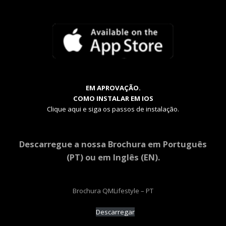
EM APROVAÇÃO.
COMO INSTALAR EM IOS
Clique aqui e siga os passos de instalação.
Descarregue a nossa Brochura em Português
(PT) ou em Inglês (EN).
Brochura QMLifestyle – PT
Descarregar