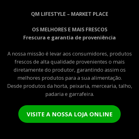
QM LIFESTYLE – MARKET PLACE
OS MELHORES E MAIS FRESCOS
Frescura e garantia de proveniência
A nossa missão é levar aos consumidores, produtos
frescos de alta qualidade provenientes o mais
diretamente do produtor, garantindo assim os
melhores produtos para a sua alimentação.
Desde produtos da horta, peixaria, mercearia, talho,
padaria e garrafeira.
VISITE A NOSSA LOJA ONLINE