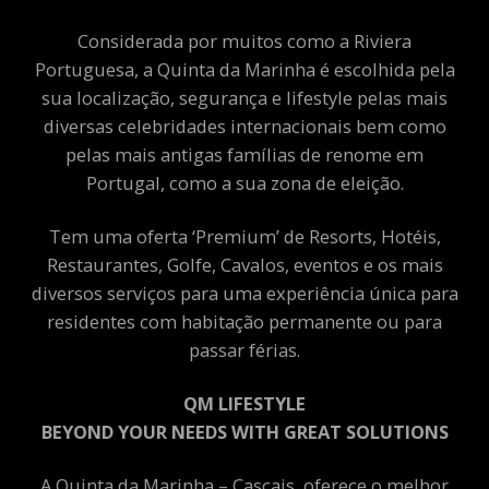
Considerada por muitos como a Riviera
Portuguesa, a Quinta da Marinha é escolhida pela
sua localização, segurança e lifestyle pelas mais
diversas celebridades internacionais bem como
pelas mais antigas famílias de renome em
Portugal, como a sua zona de eleição.
Tem uma oferta ‘Premium’ de Resorts, Hotéis,
Restaurantes, Golfe, Cavalos, eventos e os mais
diversos serviços para uma experiência única para
residentes com habitação permanente ou para
passar férias.
QM LIFESTYLE
BEYOND YOUR NEEDS WITH GREAT SOLUTIONS
A Quinta da Marinha – Cascais, oferece o melhor