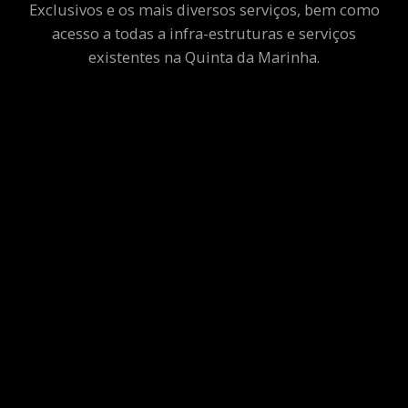
Exclusivos e os mais diversos serviços, bem como
acesso a todas a infra-estruturas e serviços
existentes na Quinta da Marinha.