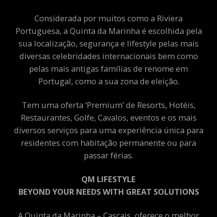
Considerada por muitos como a Riviera
Portuguesa, a Quinta da Marinha é escolhida pela
sua localização, segurança e lifestyle pelas mais
diversas celebridades internacionais bem como
pelas mais antigas famílias de renome em
Portugal, como a sua zona de eleição.
Tem uma oferta ‘Premium’ de Resorts, Hotéis,
Restaurantes, Golfe, Cavalos, eventos e os mais
diversos serviços para uma experiência única para
residentes com habitação permanente ou para
passar férias.
QM LIFESTYLE
BEYOND YOUR NEEDS WITH GREAT SOLUTIONS
A Quinta da Marinha – Cascais, oferece o melhor