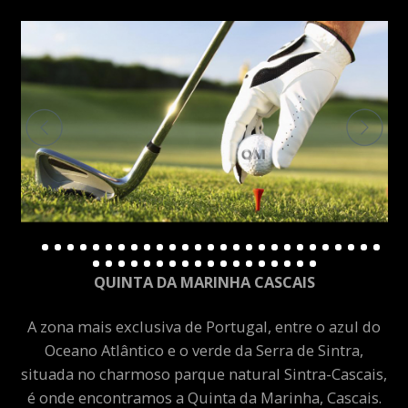
QUINTA DA MARINHA CASCAIS
A zona mais exclusiva de Portugal, entre o azul do
Oceano Atlântico e o verde da Serra de Sintra,
situada no charmoso parque natural Sintra-Cascais,
é onde encontramos a Quinta da Marinha, Cascais.