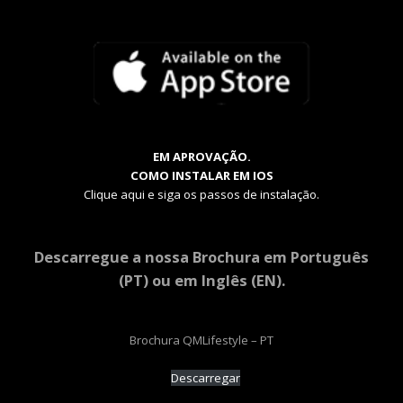
EM APROVAÇÃO.
COMO INSTALAR EM IOS
Clique aqui e siga os passos de instalação.
Descarregue a nossa Brochura em Português
(PT) ou em Inglês (EN).
Brochura QMLifestyle – PT
Descarregar