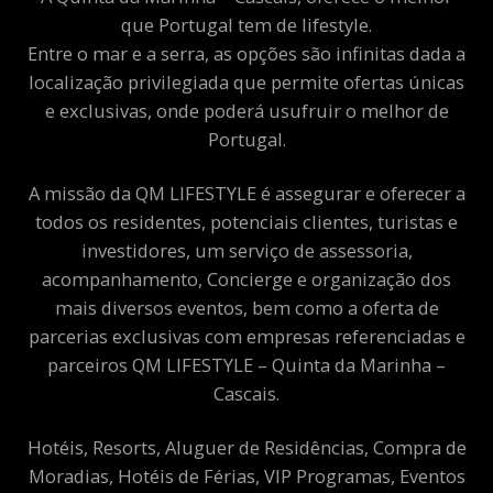
que Portugal tem de lifestyle.
Entre o mar e a serra, as opções são infinitas dada a
localização privilegiada que permite ofertas únicas
e exclusivas, onde poderá usufruir o melhor de
Portugal.
A missão da QM LIFESTYLE é assegurar e oferecer a
todos os residentes, potenciais clientes, turistas e
investidores, um serviço de assessoria,
acompanhamento, Concierge e organização dos
mais diversos eventos, bem como a oferta de
parcerias exclusivas com empresas referenciadas e
parceiros QM LIFESTYLE – Quinta da Marinha –
Cascais.
Hotéis, Resorts, Aluguer de Residências, Compra de
Moradias, Hotéis de Férias, VIP Programas, Eventos