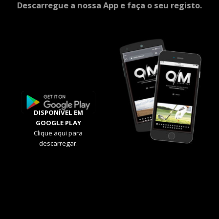
Descarregue a nossa App e faça o seu registo.
DISPONÍVEL EM
GOOGLE PLAY
Clique aqui para
descarregar.