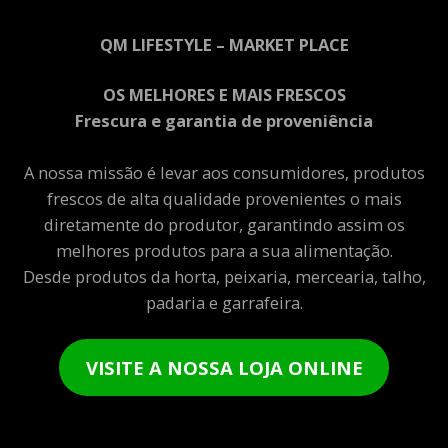
QM LIFESTYLE – MARKET PLACE
OS MELHORES E MAIS FRESCOS
Frescura e garantia de proveniência
A nossa missão é levar aos consumidores, produtos
frescos de alta qualidade provenientes o mais
diretamente do produtor, garantindo assim os
melhores produtos para a sua alimentação.
Desde produtos da horta, peixaria, mercearia, talho,
padaria e garrafeira.
VISITE A NOSSA LOJA ONLINE