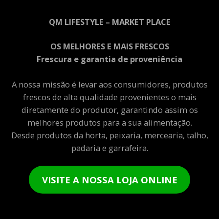
QM LIFESTYLE – MARKET PLACE
OS MELHORES E MAIS FRESCOS
Frescura e garantia de proveniência
A nossa missão é levar aos consumidores, produtos
frescos de alta qualidade provenientes o mais
diretamente do produtor, garantindo assim os
melhores produtos para a sua alimentação.
Desde produtos da horta, peixaria, mercearia, talho,
padaria e garrafeira.
VISITE A NOSSA LOJA ONLINE