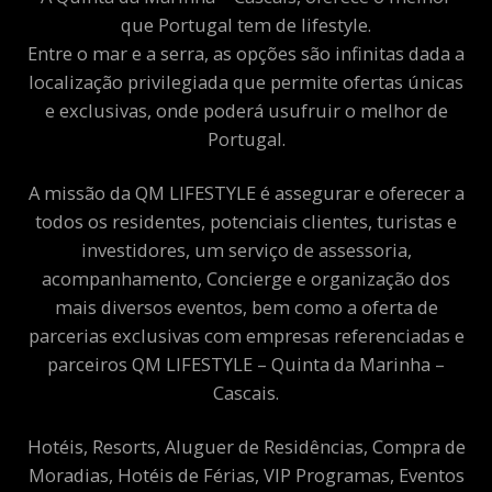
que Portugal tem de lifestyle.
Entre o mar e a serra, as opções são infinitas dada a
localização privilegiada que permite ofertas únicas
e exclusivas, onde poderá usufruir o melhor de
Portugal.
A missão da QM LIFESTYLE é assegurar e oferecer a
todos os residentes, potenciais clientes, turistas e
investidores, um serviço de assessoria,
acompanhamento, Concierge e organização dos
mais diversos eventos, bem como a oferta de
parcerias exclusivas com empresas referenciadas e
parceiros QM LIFESTYLE – Quinta da Marinha –
Cascais.
Hotéis, Resorts, Aluguer de Residências, Compra de
Moradias, Hotéis de Férias, VIP Programas, Eventos