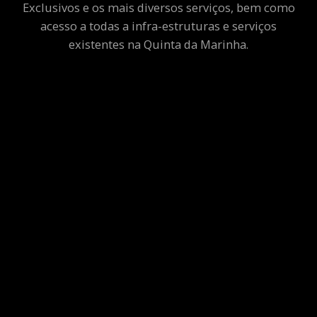
Exclusivos e os mais diversos serviços, bem como
acesso a todas a infra-estruturas e serviços
existentes na Quinta da Marinha.