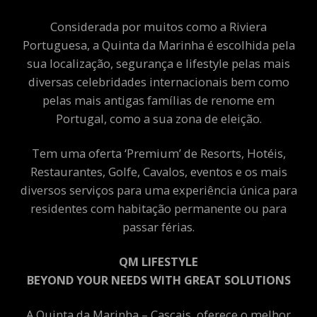
Considerada por muitos como a Riviera
Portuguesa, a Quinta da Marinha é escolhida pela
sua localização, segurança e lifestyle pelas mais
diversas celebridades internacionais bem como
pelas mais antigas famílias de renome em
Portugal, como a sua zona de eleição.
Tem uma oferta ‘Premium’ de Resorts, Hotéis,
Restaurantes, Golfe, Cavalos, eventos e os mais
diversos serviços para uma experiência única para
residentes com habitação permanente ou para
passar férias.
QM LIFESTYLE
BEYOND YOUR NEEDS WITH GREAT SOLUTIONS
A Quinta da Marinha – Cascais, oferece o melhor