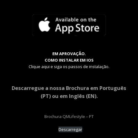
EM APROVAÇÃO.
COMO INSTALAR EM IOS
Clique aqui e siga os passos de instalação.
Descarregue a nossa Brochura em Português
(PT) ou em Inglês (EN).
Brochura QMLifestyle – PT
Descarregar