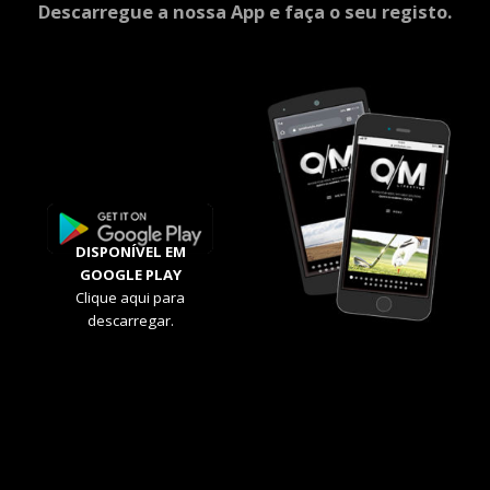
Descarregue a nossa App e faça o seu registo.
DISPONÍVEL EM
GOOGLE PLAY
Clique aqui para
descarregar.