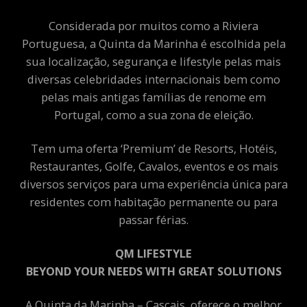
Considerada por muitos como a Riviera
Portuguesa, a Quinta da Marinha é escolhida pela
sua localização, segurança e lifestyle pelas mais
diversas celebridades internacionais bem como
pelas mais antigas famílias de renome em
Portugal, como a sua zona de eleição.
Tem uma oferta ‘Premium’ de Resorts, Hotéis,
Restaurantes, Golfe, Cavalos, eventos e os mais
diversos serviços para uma experiência única para
residentes com habitação permanente ou para
passar férias.
QM LIFESTYLE
BEYOND YOUR NEEDS WITH GREAT SOLUTIONS
A Quinta da Marinha – Cascais, oferece o melhor