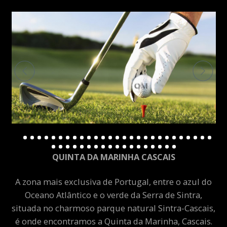
QUINTA DA MARINHA CASCAIS
A zona mais exclusiva de Portugal, entre o azul do
Oceano Atlântico e o verde da Serra de Sintra,
situada no charmoso parque natural Sintra-Cascais,
é onde encontramos a Quinta da Marinha, Cascais.