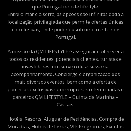
que Portugal tem de lifestyle.
Entre o mar e a serra, as opções são infinitas dada a
localização privilegiada que permite ofertas únicas
e exclusivas, onde poderá usufruir o melhor de
Portugal.
A missão da QM LIFESTYLE é assegurar e oferecer a
todos os residentes, potenciais clientes, turistas e
investidores, um serviço de assessoria,
acompanhamento, Concierge e organização dos
mais diversos eventos, bem como a oferta de
parcerias exclusivas com empresas referenciadas e
parceiros QM LIFESTYLE – Quinta da Marinha –
Cascais.
Hotéis, Resorts, Aluguer de Residências, Compra de
Moradias, Hotéis de Férias, VIP Programas, Eventos