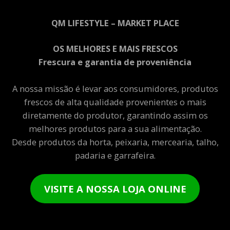
QM LIFESTYLE – MARKET PLACE
OS MELHORES E MAIS FRESCOS
Frescura e garantia de proveniência
A nossa missão é levar aos consumidores, produtos
frescos de alta qualidade provenientes o mais
diretamente do produtor, garantindo assim os
melhores produtos para a sua alimentação.
Desde produtos da horta, peixaria, mercearia, talho,
padaria e garrafeira.
VISITE A NOSSA LOJA ONLINE