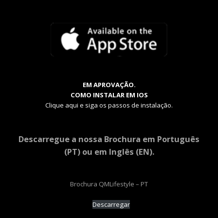
EM APROVAÇÃO.
COMO INSTALAR EM IOS
Clique aqui e siga os passos de instalação.
Descarregue a nossa Brochura em Português
(PT) ou em Inglês (EN).
Brochura QMLifestyle – PT
Descarregar