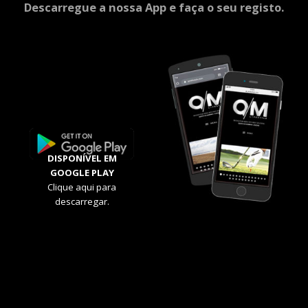
Descarregue a nossa App e faça o seu registo.
DISPONÍVEL EM
GOOGLE PLAY
Clique aqui para
descarregar.