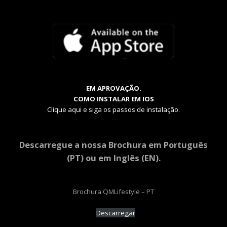
EM APROVAÇÃO.
COMO INSTALAR EM IOS
Clique aqui e siga os passos de instalação.
Descarregue a nossa Brochura em Português
(PT) ou em Inglês (EN).
Brochura QMLifestyle – PT
Descarregar