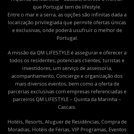
que Portugal tem de lifestyle.
Entre o mar e a serra, as opções são infinitas dada a
localização privilegiada que permite ofertas únicas
e exclusivas, onde poderá usufruir o melhor de
Portugal.
A missão da QM LIFESTYLE é assegurar e oferecer a
todos os residentes, potenciais clientes, turistas e
investidores, um serviço de assessoria,
acompanhamento, Concierge e organização dos
mais diversos eventos, bem como a oferta de
parcerias exclusivas com empresas referenciadas e
parceiros QM LIFESTYLE – Quinta da Marinha –
Cascais.
Hotéis, Resorts, Aluguer de Residências, Compra de
Moradias, Hotéis de Férias, VIP Programas, Eventos