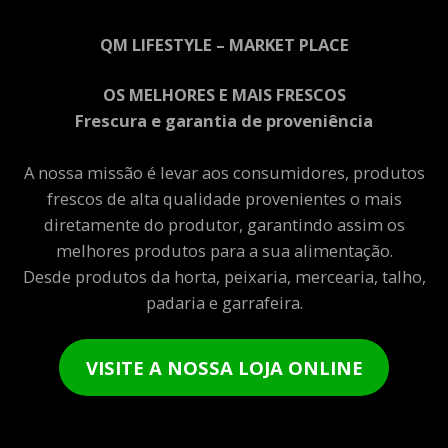
QM LIFESTYLE – MARKET PLACE
OS MELHORES E MAIS FRESCOS
Frescura e garantia de proveniência
A nossa missão é levar aos consumidores, produtos
frescos de alta qualidade provenientes o mais
diretamente do produtor, garantindo assim os
melhores produtos para a sua alimentação.
Desde produtos da horta, peixaria, mercearia, talho,
padaria e garrafeira.
VISITE A NOSSA LOJA ONLINE