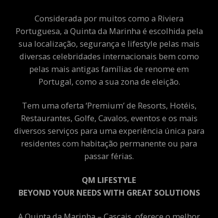
Considerada por muitos como a Riviera
Portuguesa, a Quinta da Marinha é escolhida pela
sua localização, segurança e lifestyle pelas mais
diversas celebridades internacionais bem como
pelas mais antigas famílias de renome em
Portugal, como a sua zona de eleição.
Tem uma oferta ‘Premium’ de Resorts, Hotéis,
Restaurantes, Golfe, Cavalos, eventos e os mais
diversos serviços para uma experiência única para
residentes com habitação permanente ou para
passar férias.
QM LIFESTYLE
BEYOND YOUR NEEDS WITH GREAT SOLUTIONS
A Quinta da Marinha – Cascais, oferece o melhor