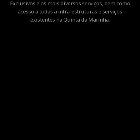
Exclusivos e os mais diversos serviços, bem como
acesso a todas a infra-estruturas e serviços
existentes na Quinta da Marinha.