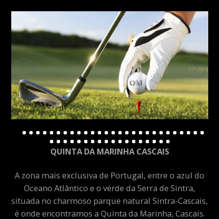
QUINTA DA MARINHA CASCAIS
A zona mais exclusiva de Portugal, entre o azul do
Oceano Atlântico e o verde da Serra de Sintra,
situada no charmoso parque natural Sintra-Cascais,
é onde encontramos a Quinta da Marinha, Cascais.