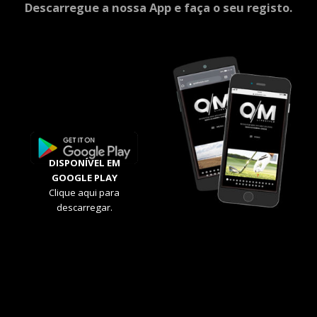
Descarregue a nossa App e faça o seu registo.
DISPONÍVEL EM
GOOGLE PLAY
Clique aqui para
descarregar.