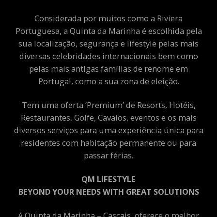
Considerada por muitos como a Riviera
Portuguesa, a Quinta da Marinha é escolhida pela
sua localização, segurança e lifestyle pelas mais
diversas celebridades internacionais bem como
pelas mais antigas famílias de renome em
Portugal, como a sua zona de eleição.
Tem uma oferta ‘Premium’ de Resorts, Hotéis,
Restaurantes, Golfe, Cavalos, eventos e os mais
diversos serviços para uma experiência única para
residentes com habitação permanente ou para
passar férias.
QM LIFESTYLE
BEYOND YOUR NEEDS WITH GREAT SOLUTIONS
A Quinta da Marinha – Cascais, oferece o melhor