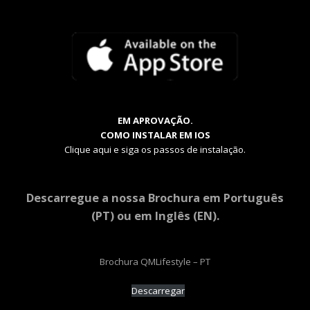
EM APROVAÇÃO.
COMO INSTALAR EM IOS
Clique aqui e siga os passos de instalação.
Descarregue a nossa Brochura em Português
(PT) ou em Inglês (EN).
Brochura QMLifestyle – PT
Descarregar