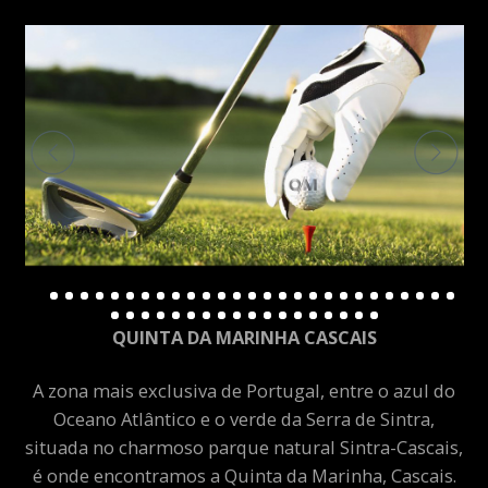
QUINTA DA MARINHA CASCAIS
A zona mais exclusiva de Portugal, entre o azul do
Oceano Atlântico e o verde da Serra de Sintra,
situada no charmoso parque natural Sintra-Cascais,
é onde encontramos a Quinta da Marinha, Cascais.