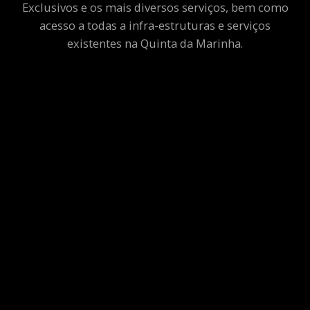
Exclusivos e os mais diversos serviços, bem como
acesso a todas a infra-estruturas e serviços
existentes na Quinta da Marinha.