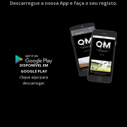
Descarregue a nossa App e faça o seu registo.
DISPONÍVEL EM
GOOGLE PLAY
Clique aqui para
descarregar.