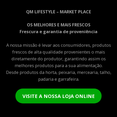
QM LIFESTYLE – MARKET PLACE
OS MELHORES E MAIS FRESCOS
Frescura e garantia de proveniência
A nossa missão é levar aos consumidores, produtos
frescos de alta qualidade provenientes o mais
diretamente do produtor, garantindo assim os
melhores produtos para a sua alimentação.
Desde produtos da horta, peixaria, mercearia, talho,
padaria e garrafeira.
VISITE A NOSSA LOJA ONLINE