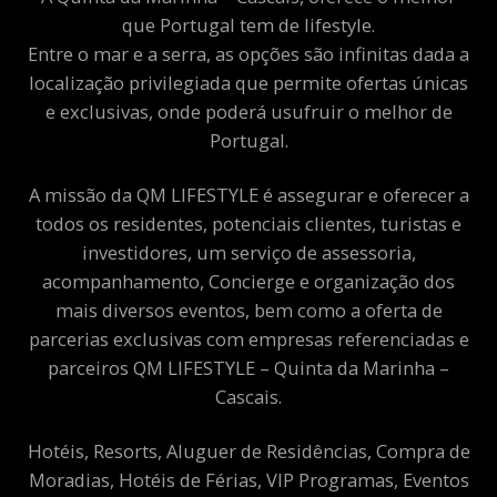
que Portugal tem de lifestyle.
Entre o mar e a serra, as opções são infinitas dada a
localização privilegiada que permite ofertas únicas
e exclusivas, onde poderá usufruir o melhor de
Portugal.
A missão da QM LIFESTYLE é assegurar e oferecer a
todos os residentes, potenciais clientes, turistas e
investidores, um serviço de assessoria,
acompanhamento, Concierge e organização dos
mais diversos eventos, bem como a oferta de
parcerias exclusivas com empresas referenciadas e
parceiros QM LIFESTYLE – Quinta da Marinha –
Cascais.
Hotéis, Resorts, Aluguer de Residências, Compra de
Moradias, Hotéis de Férias, VIP Programas, Eventos