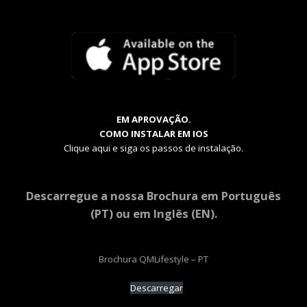
EM APROVAÇÃO.
COMO INSTALAR EM IOS
Clique aqui e siga os passos de instalação.
Descarregue a nossa Brochura em Português
(PT) ou em Inglês (EN).
Brochura QMLifestyle – PT
Descarregar