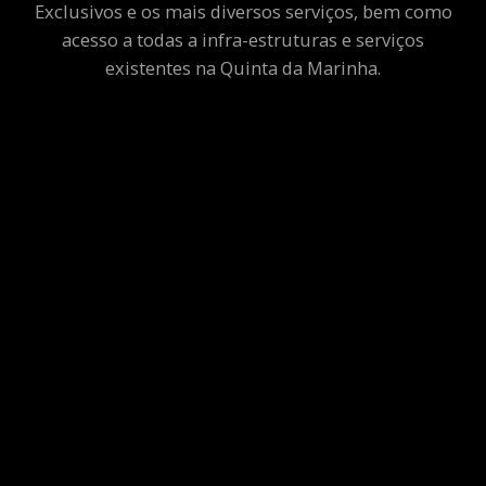
Exclusivos e os mais diversos serviços, bem como
acesso a todas a infra-estruturas e serviços
existentes na Quinta da Marinha.