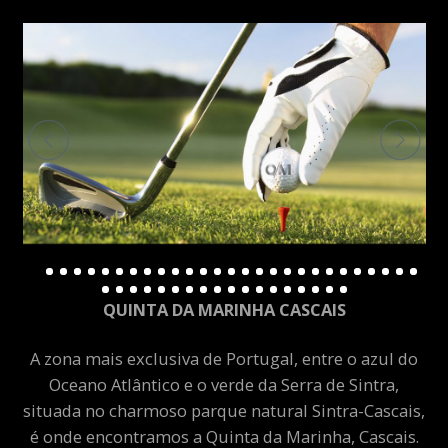
QUINTA DA MARINHA CASCAIS
A zona mais exclusiva de Portugal, entre o azul do
Oceano Atlântico e o verde da Serra de Sintra,
situada no charmoso parque natural Sintra-Cascais,
é onde encontramos a Quinta da Marinha, Cascais.