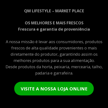
QM LIFESTYLE – MARKET PLACE
OS MELHORES E MAIS FRESCOS
Frescura e garantia de proveniência
A nossa missão é levar aos consumidores, produtos
frescos de alta qualidade provenientes o mais
diretamente do produtor, garantindo assim os
melhores produtos para a sua alimentação.
Desde produtos da horta, peixaria, mercearia, talho,
padaria e garrafeira.
VISITE A NOSSA LOJA ONLINE