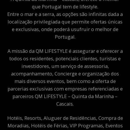
que Portugal tem de lifestyle.
Entre o mar e a serra, as opções são infinitas dada a
localização privilegiada que permite ofertas únicas
e exclusivas, onde poderá usufruir o melhor de
Portugal.
A missão da QM LIFESTYLE é assegurar e oferecer a
todos os residentes, potenciais clientes, turistas e
investidores, um serviço de assessoria,
acompanhamento, Concierge e organização dos
mais diversos eventos, bem como a oferta de
parcerias exclusivas com empresas referenciadas e
parceiros QM LIFESTYLE – Quinta da Marinha –
Cascais.
Hotéis, Resorts, Aluguer de Residências, Compra de
Moradias, Hotéis de Férias, VIP Programas, Eventos