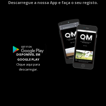
Descarregue a nossa App e faça o seu registo.
DISPONÍVEL EM
GOOGLE PLAY
Clique aqui para
descarregar.