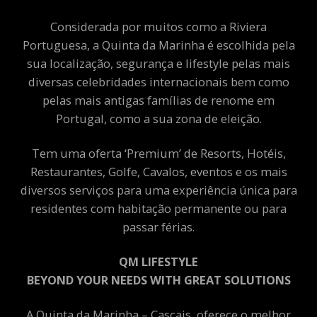
Considerada por muitos como a Riviera
Portuguesa, a Quinta da Marinha é escolhida pela
sua localização, segurança e lifestyle pelas mais
diversas celebridades internacionais bem como
pelas mais antigas famílias de renome em
Portugal, como a sua zona de eleição.
Tem uma oferta ‘Premium’ de Resorts, Hotéis,
Restaurantes, Golfe, Cavalos, eventos e os mais
diversos serviços para uma experiência única para
residentes com habitação permanente ou para
passar férias.
QM LIFESTYLE
BEYOND YOUR NEEDS WITH GREAT SOLUTIONS
A Quinta da Marinha – Cascais, oferece o melhor