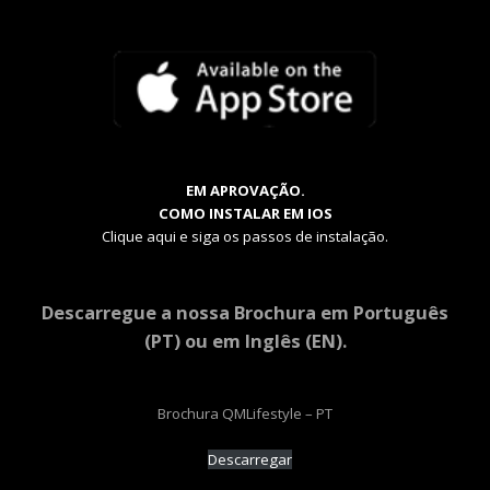
EM APROVAÇÃO.
COMO INSTALAR EM IOS
Clique aqui e siga os passos de instalação.
Descarregue a nossa Brochura em Português
(PT) ou em Inglês (EN).
Brochura QMLifestyle – PT
Descarregar