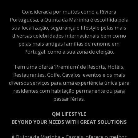
Considerada por muitos como a Riviera
Portuguesa, a Quinta da Marinha é escolhida pela
sua localização, segurança e lifestyle pelas mais
diversas celebridades internacionais bem como
pelas mais antigas famílias de renome em
Portugal, como a sua zona de eleição.
Tem uma oferta ‘Premium’ de Resorts, Hotéis,
Restaurantes, Golfe, Cavalos, eventos e os mais
diversos serviços para uma experiência única para
residentes com habitação permanente ou para
passar férias.
QM LIFESTYLE
BEYOND YOUR NEEDS WITH GREAT SOLUTIONS
A Quinta da Marinha – Cascais, oferece o melhor