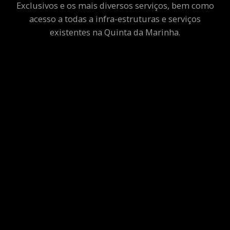
Exclusivos e os mais diversos serviços, bem como
acesso a todas a infra-estruturas e serviços
existentes na Quinta da Marinha.