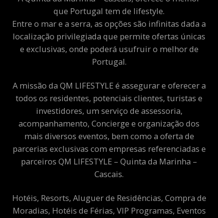
que Portugal tem de lifestyle.
Entre o mar e a serra, as opções são infinitas dada a
localização privilegiada que permite ofertas únicas
e exclusivas, onde poderá usufruir o melhor de
Portugal.
A missão da QM LIFESTYLE é assegurar e oferecer a
todos os residentes, potenciais clientes, turistas e
investidores, um serviço de assessoria,
acompanhamento, Concierge e organização dos
mais diversos eventos, bem como a oferta de
parcerias exclusivas com empresas referenciadas e
parceiros QM LIFESTYLE – Quinta da Marinha –
Cascais.
Hotéis, Resorts, Aluguer de Residências, Compra de
Moradias, Hotéis de Férias, VIP Programas, Eventos