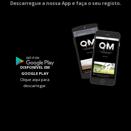
Descarregue a nossa App e faça o seu registo.
DISPONÍVEL EM
GOOGLE PLAY
Clique aqui para
descarregar.