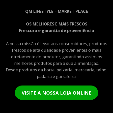
QM LIFESTYLE – MARKET PLACE
OS MELHORES E MAIS FRESCOS
Frescura e garantia de proveniência
A nossa missão é levar aos consumidores, produtos
frescos de alta qualidade provenientes o mais
diretamente do produtor, garantindo assim os
melhores produtos para a sua alimentação.
Desde produtos da horta, peixaria, mercearia, talho,
padaria e garrafeira.
VISITE A NOSSA LOJA ONLINE