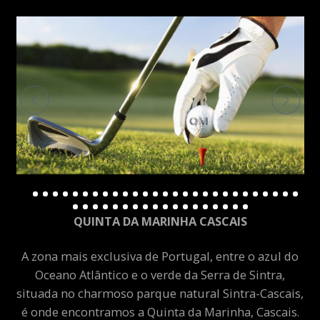
QUINTA DA MARINHA CASCAIS
A zona mais exclusiva de Portugal, entre o azul do
Oceano Atlântico e o verde da Serra de Sintra,
situada no charmoso parque natural Sintra-Cascais,
é onde encontramos a Quinta da Marinha, Cascais.