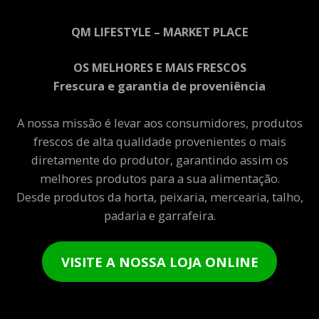
QM LIFESTYLE – MARKET PLACE
OS MELHORES E MAIS FRESCOS
Frescura e garantia de proveniência
A nossa missão é levar aos consumidores, produtos
frescos de alta qualidade provenientes o mais
diretamente do produtor, garantindo assim os
melhores produtos para a sua alimentação.
Desde produtos da horta, peixaria, mercearia, talho,
padaria e garrafeira.
VISITE A NOSSA LOJA ONLINE