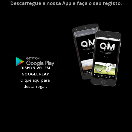
Descarregue a nossa App e faça o seu registo.
DISPONÍVEL EM
GOOGLE PLAY
Clique aqui para
descarregar.