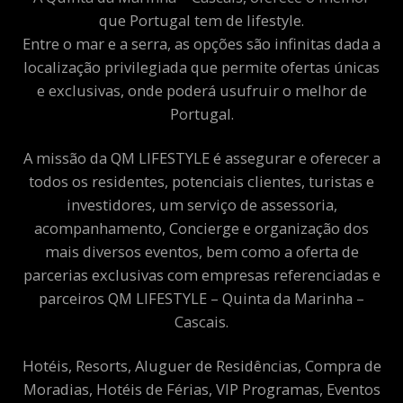
que Portugal tem de lifestyle.
Entre o mar e a serra, as opções são infinitas dada a
localização privilegiada que permite ofertas únicas
e exclusivas, onde poderá usufruir o melhor de
Portugal.
A missão da QM LIFESTYLE é assegurar e oferecer a
todos os residentes, potenciais clientes, turistas e
investidores, um serviço de assessoria,
acompanhamento, Concierge e organização dos
mais diversos eventos, bem como a oferta de
parcerias exclusivas com empresas referenciadas e
parceiros QM LIFESTYLE – Quinta da Marinha –
Cascais.
Hotéis, Resorts, Aluguer de Residências, Compra de
Moradias, Hotéis de Férias, VIP Programas, Eventos