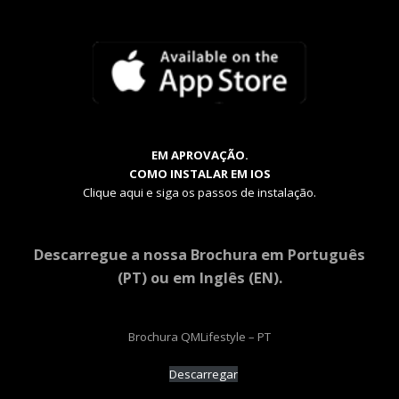
EM APROVAÇÃO.
COMO INSTALAR EM IOS
Clique aqui e siga os passos de instalação.
Descarregue a nossa Brochura em Português
(PT) ou em Inglês (EN).
Brochura QMLifestyle – PT
Descarregar