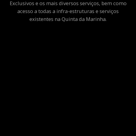
Exclusivos e os mais diversos serviços, bem como
acesso a todas a infra-estruturas e serviços
existentes na Quinta da Marinha.