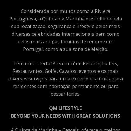
Considerada por muitos como a Riviera
Portuguesa, a Quinta da Marinha é escolhida pela
sua localização, segurança e lifestyle pelas mais
diversas celebridades internacionais bem como
pelas mais antigas famílias de renome em
Portugal, como a sua zona de eleição.
Tem uma oferta ‘Premium’ de Resorts, Hotéis,
Restaurantes, Golfe, Cavalos, eventos e os mais
diversos serviços para uma experiência única para
residentes com habitação permanente ou para
passar férias.
QM LIFESTYLE
BEYOND YOUR NEEDS WITH GREAT SOLUTIONS
A Quinta da Marinha – Cascais, oferece o melhor