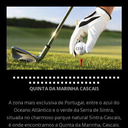
QUINTA DA MARINHA CASCAIS
A zona mais exclusiva de Portugal, entre o azul do
Oceano Atlântico e o verde da Serra de Sintra,
situada no charmoso parque natural Sintra-Cascais,
é onde encontramos a Quinta da Marinha, Cascais.