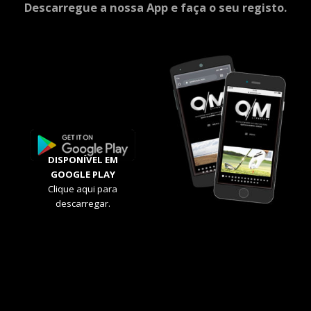
Descarregue a nossa App e faça o seu registo.
DISPONÍVEL EM
GOOGLE PLAY
Clique aqui para
descarregar.