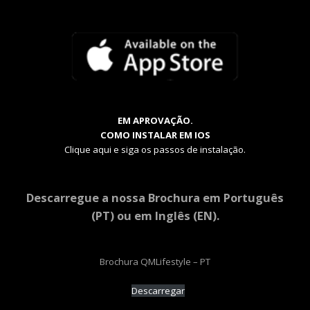
EM APROVAÇÃO.
COMO INSTALAR EM IOS
Clique aqui e siga os passos de instalação.
Descarregue a nossa Brochura em Português
(PT) ou em Inglês (EN).
Brochura QMLifestyle – PT
Descarregar