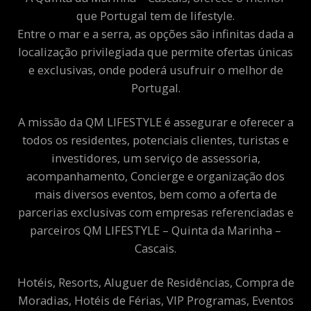
que Portugal tem de lifestyle.
Entre o mar e a serra, as opções são infinitas dada a
localização privilegiada que permite ofertas únicas
e exclusivas, onde poderá usufruir o melhor de
Portugal.
A missão da QM LIFESTYLE é assegurar e oferecer a
todos os residentes, potenciais clientes, turistas e
investidores, um serviço de assessoria,
acompanhamento, Concierge e organização dos
mais diversos eventos, bem como a oferta de
parcerias exclusivas com empresas referenciadas e
parceiros QM LIFESTYLE – Quinta da Marinha –
Cascais.
Hotéis, Resorts, Aluguer de Residências, Compra de
Moradias, Hotéis de Férias, VIP Programas, Eventos