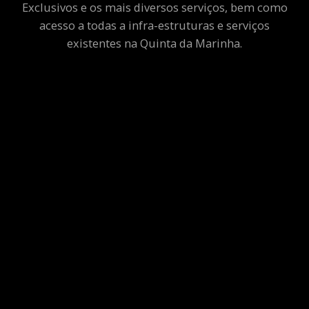
Exclusivos e os mais diversos serviços, bem como
acesso a todas a infra-estruturas e serviços
existentes na Quinta da Marinha.