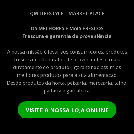
QM LIFESTYLE – MARKET PLACE
OS MELHORES E MAIS FRESCOS
Frescura e garantia de proveniência
A nossa missão é levar aos consumidores, produtos
frescos de alta qualidade provenientes o mais
diretamente do produtor, garantindo assim os
melhores produtos para a sua alimentação.
Desde produtos da horta, peixaria, mercearia, talho,
padaria e garrafeira.
VISITE A NOSSA LOJA ONLINE