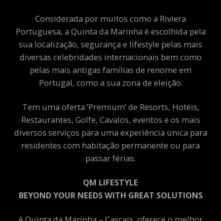
Considerada por muitos como a Riviera
Portuguesa, a Quinta da Marinha é escolhida pela
sua localização, segurança e lifestyle pelas mais
diversas celebridades internacionais bem como
pelas mais antigas famílias de renome em
Portugal, como a sua zona de eleição.
Tem uma oferta ‘Premium’ de Resorts, Hotéis,
Restaurantes, Golfe, Cavalos, eventos e os mais
diversos serviços para uma experiência única para
residentes com habitação permanente ou para
passar férias.
QM LIFESTYLE
BEYOND YOUR NEEDS WITH GREAT SOLUTIONS
A Quinta da Marinha – Cascais, oferece o melhor