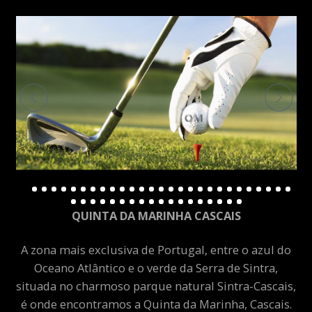
QUINTA DA MARINHA CASCAIS
A zona mais exclusiva de Portugal, entre o azul do
Oceano Atlântico e o verde da Serra de Sintra,
situada no charmoso parque natural Sintra-Cascais,
é onde encontramos a Quinta da Marinha, Cascais.