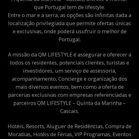
que Portugal tem de lifestyle.
Entre o mar e a serra, as opções são infinitas dada a
localização privilegiada que permite ofertas únicas
e exclusivas, onde poderá usufruir o melhor de
Portugal.
A missão da QM LIFESTYLE é assegurar e oferecer a
todos os residentes, potenciais clientes, turistas e
investidores, um serviço de assessoria,
acompanhamento, Concierge e organização dos
mais diversos eventos, bem como a oferta de
parcerias exclusivas com empresas referenciadas e
parceiros QM LIFESTYLE – Quinta da Marinha –
Cascais.
Hotéis, Resorts, Aluguer de Residências, Compra de
Moradias, Hotéis de Férias, VIP Programas, Eventos