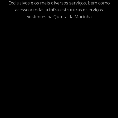
Exclusivos e os mais diversos serviços, bem como
acesso a todas a infra-estruturas e serviços
existentes na Quinta da Marinha.