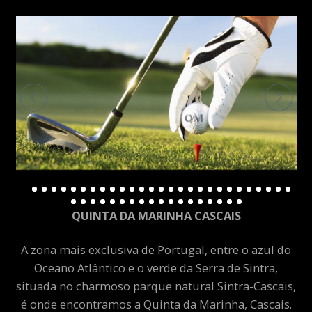
QUINTA DA MARINHA CASCAIS
A zona mais exclusiva de Portugal, entre o azul do
Oceano Atlântico e o verde da Serra de Sintra,
situada no charmoso parque natural Sintra-Cascais,
é onde encontramos a Quinta da Marinha, Cascais.