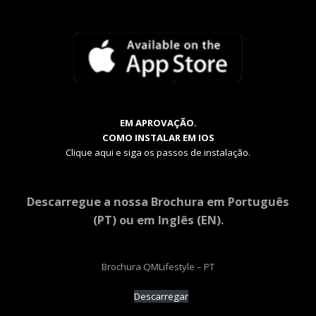
EM APROVAÇÃO.
COMO INSTALAR EM IOS
Clique aqui e siga os passos de instalação.
Descarregue a nossa Brochura em Português
(PT) ou em Inglês (EN).
Brochura QMLifestyle – PT
Descarregar