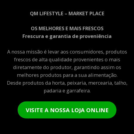
QM LIFESTYLE – MARKET PLACE
OS MELHORES E MAIS FRESCOS
Frescura e garantia de proveniência
A nossa missão é levar aos consumidores, produtos
frescos de alta qualidade provenientes o mais
diretamente do produtor, garantindo assim os
melhores produtos para a sua alimentação.
Desde produtos da horta, peixaria, mercearia, talho,
padaria e garrafeira.
VISITE A NOSSA LOJA ONLINE