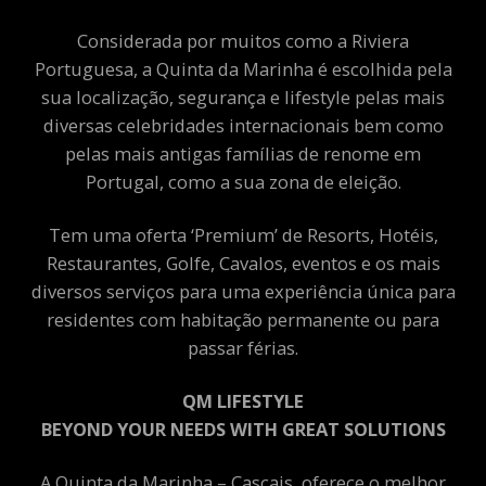
Considerada por muitos como a Riviera
Portuguesa, a Quinta da Marinha é escolhida pela
sua localização, segurança e lifestyle pelas mais
diversas celebridades internacionais bem como
pelas mais antigas famílias de renome em
Portugal, como a sua zona de eleição.
Tem uma oferta ‘Premium’ de Resorts, Hotéis,
Restaurantes, Golfe, Cavalos, eventos e os mais
diversos serviços para uma experiência única para
residentes com habitação permanente ou para
passar férias.
QM LIFESTYLE
BEYOND YOUR NEEDS WITH GREAT SOLUTIONS
A Quinta da Marinha – Cascais, oferece o melhor