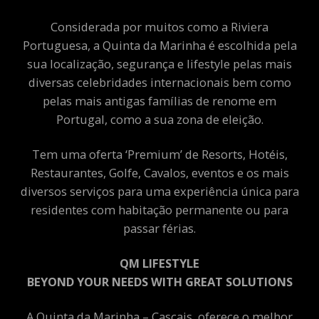
Considerada por muitos como a Riviera
Portuguesa, a Quinta da Marinha é escolhida pela
sua localização, segurança e lifestyle pelas mais
diversas celebridades internacionais bem como
pelas mais antigas famílias de renome em
Portugal, como a sua zona de eleição.
Tem uma oferta ‘Premium’ de Resorts, Hotéis,
Restaurantes, Golfe, Cavalos, eventos e os mais
diversos serviços para uma experiência única para
residentes com habitação permanente ou para
passar férias.
QM LIFESTYLE
BEYOND YOUR NEEDS WITH GREAT SOLUTIONS
A Quinta da Marinha – Cascais, oferece o melhor