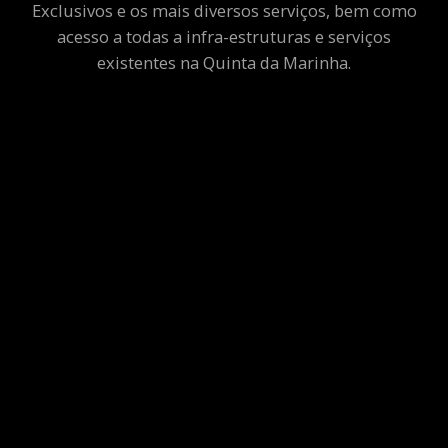
Exclusivos e os mais diversos serviços, bem como
acesso a todas a infra-estruturas e serviços
existentes na Quinta da Marinha.