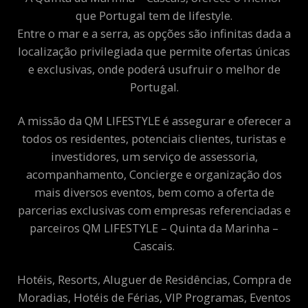
que Portugal tem de lifestyle.
Entre o mar e a serra, as opções são infinitas dada a
localização privilegiada que permite ofertas únicas
e exclusivas, onde poderá usufruir o melhor de
Portugal.
A missão da QM LIFESTYLE é assegurar e oferecer a
todos os residentes, potenciais clientes, turistas e
investidores, um serviço de assessoria,
acompanhamento, Concierge e organização dos
mais diversos eventos, bem como a oferta de
parcerias exclusivas com empresas referenciadas e
parceiros QM LIFESTYLE – Quinta da Marinha –
Cascais.
Hotéis, Resorts, Aluguer de Residências, Compra de
Moradias, Hotéis de Férias, VIP Programas, Eventos