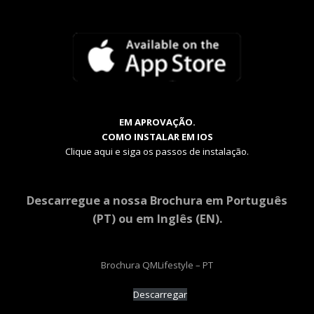
EM APROVAÇÃO.
COMO INSTALAR EM IOS
Clique aqui e siga os passos de instalação.
Descarregue a nossa Brochura em Português
(PT) ou em Inglês (EN).
Brochura QMLifestyle – PT
Descarregar