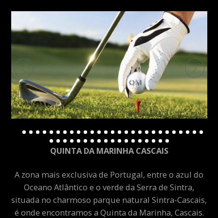
QUINTA DA MARINHA CASCAIS
A zona mais exclusiva de Portugal, entre o azul do
Oceano Atlântico e o verde da Serra de Sintra,
situada no charmoso parque natural Sintra-Cascais,
é onde encontramos a Quinta da Marinha, Cascais.