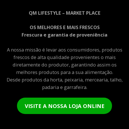
QM LIFESTYLE – MARKET PLACE
OS MELHORES E MAIS FRESCOS
Frescura e garantia de proveniência
A nossa missão é levar aos consumidores, produtos
frescos de alta qualidade provenientes o mais
diretamente do produtor, garantindo assim os
melhores produtos para a sua alimentação.
Desde produtos da horta, peixaria, mercearia, talho,
padaria e garrafeira.
VISITE A NOSSA LOJA ONLINE