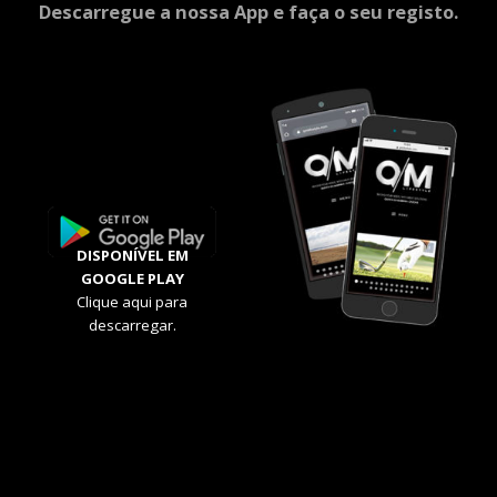
Descarregue a nossa App e faça o seu registo.
DISPONÍVEL EM
GOOGLE PLAY
Clique aqui para
descarregar.