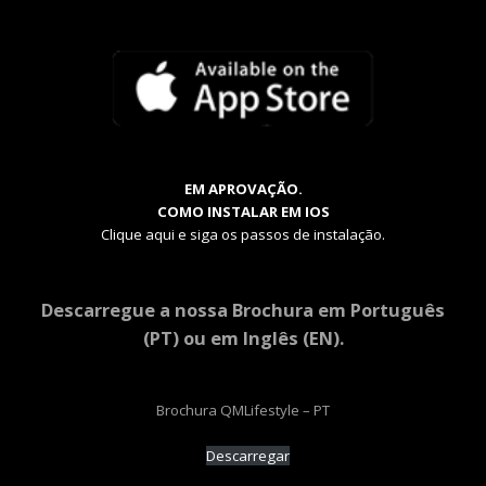
EM APROVAÇÃO.
COMO INSTALAR EM IOS
Clique aqui e siga os passos de instalação.
Descarregue a nossa Brochura em Português
(PT) ou em Inglês (EN).
Brochura QMLifestyle – PT
Descarregar