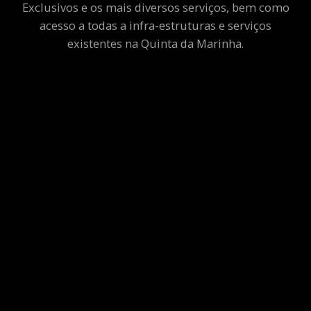
Exclusivos e os mais diversos serviços, bem como
acesso a todas a infra-estruturas e serviços
existentes na Quinta da Marinha.