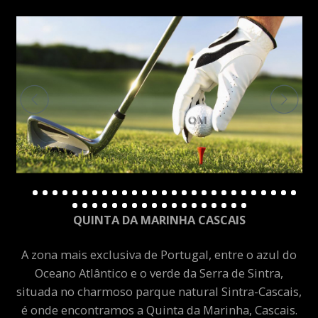
QUINTA DA MARINHA CASCAIS
A zona mais exclusiva de Portugal, entre o azul do
Oceano Atlântico e o verde da Serra de Sintra,
situada no charmoso parque natural Sintra-Cascais,
é onde encontramos a Quinta da Marinha, Cascais.