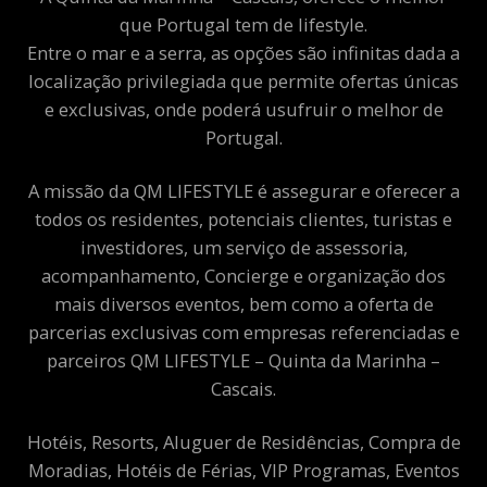
que Portugal tem de lifestyle.
Entre o mar e a serra, as opções são infinitas dada a
localização privilegiada que permite ofertas únicas
e exclusivas, onde poderá usufruir o melhor de
Portugal.
A missão da QM LIFESTYLE é assegurar e oferecer a
todos os residentes, potenciais clientes, turistas e
investidores, um serviço de assessoria,
acompanhamento, Concierge e organização dos
mais diversos eventos, bem como a oferta de
parcerias exclusivas com empresas referenciadas e
parceiros QM LIFESTYLE – Quinta da Marinha –
Cascais.
Hotéis, Resorts, Aluguer de Residências, Compra de
Moradias, Hotéis de Férias, VIP Programas, Eventos