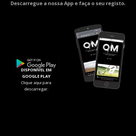
Descarregue a nossa App e faça o seu registo.
DISPONÍVEL EM
GOOGLE PLAY
Clique aqui para
descarregar.