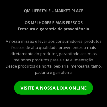
QM LIFESTYLE – MARKET PLACE
OS MELHORES E MAIS FRESCOS
Frescura e garantia de proveniência
A nossa missão é levar aos consumidores, produtos
frescos de alta qualidade provenientes o mais
diretamente do produtor, garantindo assim os
melhores produtos para a sua alimentação.
Desde produtos da horta, peixaria, mercearia, talho,
padaria e garrafeira.
VISITE A NOSSA LOJA ONLINE