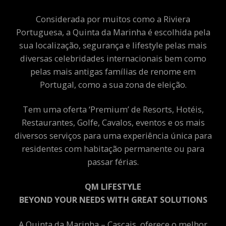
Considerada por muitos como a Riviera
Portuguesa, a Quinta da Marinha é escolhida pela
sua localização, segurança e lifestyle pelas mais
diversas celebridades internacionais bem como
pelas mais antigas famílias de renome em
Portugal, como a sua zona de eleição.
Tem uma oferta ‘Premium’ de Resorts, Hotéis,
Restaurantes, Golfe, Cavalos, eventos e os mais
diversos serviços para uma experiência única para
residentes com habitação permanente ou para
passar férias.
QM LIFESTYLE
BEYOND YOUR NEEDS WITH GREAT SOLUTIONS
A Quinta da Marinha – Cascais, oferece o melhor