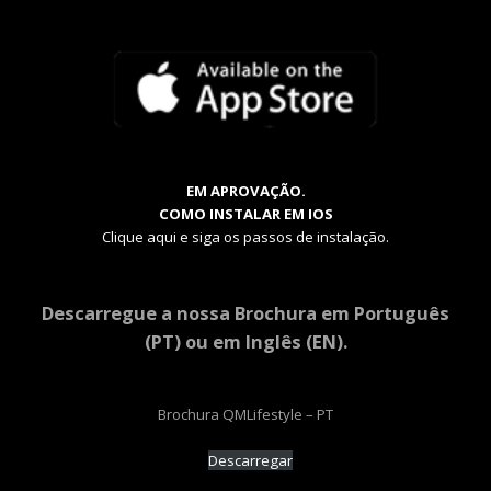
EM APROVAÇÃO.
COMO INSTALAR EM IOS
Clique aqui e siga os passos de instalação.
Descarregue a nossa Brochura em Português
(PT) ou em Inglês (EN).
Brochura QMLifestyle – PT
Descarregar