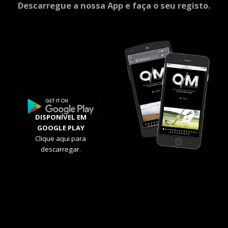
Descarregue a nossa App e faça o seu registo.
DISPONÍVEL EM
GOOGLE PLAY
Clique aqui para
descarregar.