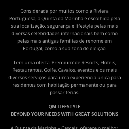
Considerada por muitos como a Riviera
Portuguesa, a Quinta da Marinha é escolhida pela
sua localização, segurança e lifestyle pelas mais
diversas celebridades internacionais bem como
pelas mais antigas famílias de renome em
Portugal, como a sua zona de eleição.
Tem uma oferta ‘Premium’ de Resorts, Hotéis,
Restaurantes, Golfe, Cavalos, eventos e os mais
diversos serviços para uma experiência única para
residentes com habitação permanente ou para
passar férias.
QM LIFESTYLE
BEYOND YOUR NEEDS WITH GREAT SOLUTIONS
A Quinta da Marinha – Cascais, oferece o melhor