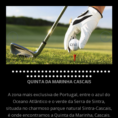
QUINTA DA MARINHA CASCAIS
A zona mais exclusiva de Portugal, entre o azul do
Oceano Atlântico e o verde da Serra de Sintra,
situada no charmoso parque natural Sintra-Cascais,
é onde encontramos a Quinta da Marinha, Cascais.