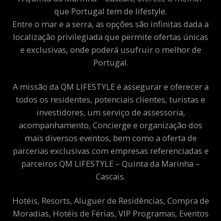
que Portugal tem de lifestyle.
Entre o mar e a serra, as opções são infinitas dada a
localização privilegiada que permite ofertas únicas
e exclusivas, onde poderá usufruir o melhor de
Portugal.
A missão da QM LIFESTYLE é assegurar e oferecer a
todos os residentes, potenciais clientes, turistas e
investidores, um serviço de assessoria,
acompanhamento, Concierge e organização dos
mais diversos eventos, bem como a oferta de
parcerias exclusivas com empresas referenciadas e
parceiros QM LIFESTYLE – Quinta da Marinha –
Cascais.
Hotéis, Resorts, Aluguer de Residências, Compra de
Moradias, Hotéis de Férias, VIP Programas, Eventos