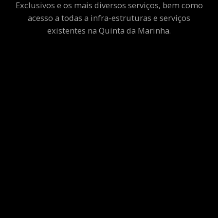
Exclusivos e os mais diversos serviços, bem como
acesso a todas a infra-estruturas e serviços
existentes na Quinta da Marinha.