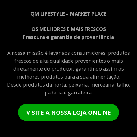
QM LIFESTYLE – MARKET PLACE
OS MELHORES E MAIS FRESCOS
Frescura e garantia de proveniência
A nossa missão é levar aos consumidores, produtos
frescos de alta qualidade provenientes o mais
diretamente do produtor, garantindo assim os
melhores produtos para a sua alimentação.
Desde produtos da horta, peixaria, mercearia, talho,
padaria e garrafeira.
VISITE A NOSSA LOJA ONLINE