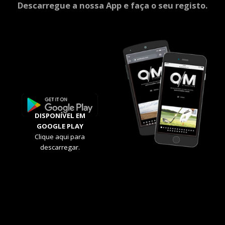
Descarregue a nossa App e faça o seu registo.
DISPONÍVEL EM
GOOGLE PLAY
Clique aqui para
descarregar.