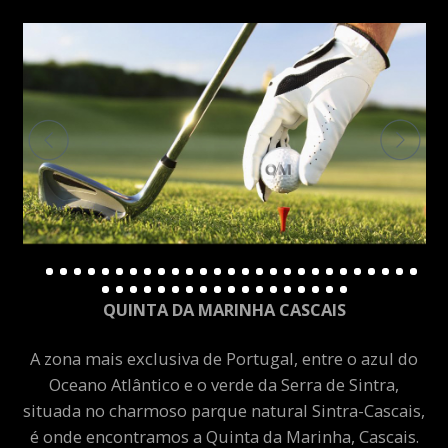
QUINTA DA MARINHA CASCAIS
A zona mais exclusiva de Portugal, entre o azul do
Oceano Atlântico e o verde da Serra de Sintra,
situada no charmoso parque natural Sintra-Cascais,
é onde encontramos a Quinta da Marinha, Cascais.