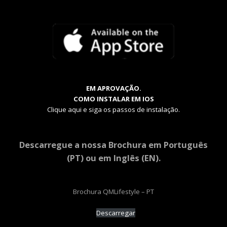
EM APROVAÇÃO.
COMO INSTALAR EM IOS
Clique aqui e siga os passos de instalação.
Descarregue a nossa Brochura em Português
(PT) ou em Inglês (EN).
Brochura QMLifestyle – PT
Descarregar