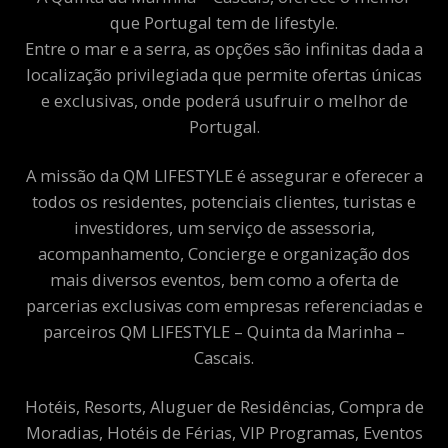
que Portugal tem de lifestyle.
Entre o mar e a serra, as opções são infinitas dada a
localização privilegiada que permite ofertas únicas
e exclusivas, onde poderá usufruir o melhor de
Portugal.
A missão da QM LIFESTYLE é assegurar e oferecer a
todos os residentes, potenciais clientes, turistas e
investidores, um serviço de assessoria,
acompanhamento, Concierge e organização dos
mais diversos eventos, bem como a oferta de
parcerias exclusivas com empresas referenciadas e
parceiros QM LIFESTYLE – Quinta da Marinha –
Cascais.
Hotéis, Resorts, Aluguer de Residências, Compra de
Moradias, Hotéis de Férias, VIP Programas, Eventos