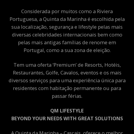
Considerada por muitos como a Riviera
Portuguesa, a Quinta da Marinha é escolhida pela
sua localização, segurança e lifestyle pelas mais
diversas celebridades internacionais bem como
pelas mais antigas famílias de renome em
Portugal, como a sua zona de eleição.
Tem uma oferta ‘Premium’ de Resorts, Hotéis,
Restaurantes, Golfe, Cavalos, eventos e os mais
diversos serviços para uma experiência única para
residentes com habitação permanente ou para
passar férias.
QM LIFESTYLE
BEYOND YOUR NEEDS WITH GREAT SOLUTIONS
A Quinta da Marinha – Cascais, oferece o melhor