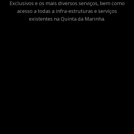
Exclusivos e os mais diversos serviços, bem como
acesso a todas a infra-estruturas e serviços
existentes na Quinta da Marinha.