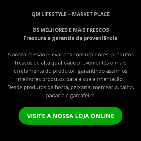
QM LIFESTYLE – MARKET PLACE
OS MELHORES E MAIS FRESCOS
Frescura e garantia de proveniência
A nossa missão é levar aos consumidores, produtos
frescos de alta qualidade provenientes o mais
diretamente do produtor, garantindo assim os
melhores produtos para a sua alimentação.
Desde produtos da horta, peixaria, mercearia, talho,
padaria e garrafeira.
VISITE A NOSSA LOJA ONLINE