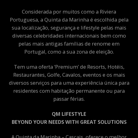
Considerada por muitos como a Riviera
Portuguesa, a Quinta da Marinha é escolhida pela
sua localização, segurança e lifestyle pelas mais
diversas celebridades internacionais bem como
pelas mais antigas famílias de renome em
Portugal, como a sua zona de eleição.
Tem uma oferta ‘Premium’ de Resorts, Hotéis,
Restaurantes, Golfe, Cavalos, eventos e os mais
diversos serviços para uma experiência única para
residentes com habitação permanente ou para
passar férias.
QM LIFESTYLE
BEYOND YOUR NEEDS WITH GREAT SOLUTIONS
A Quinta da Marinha – Cascais, oferece o melhor