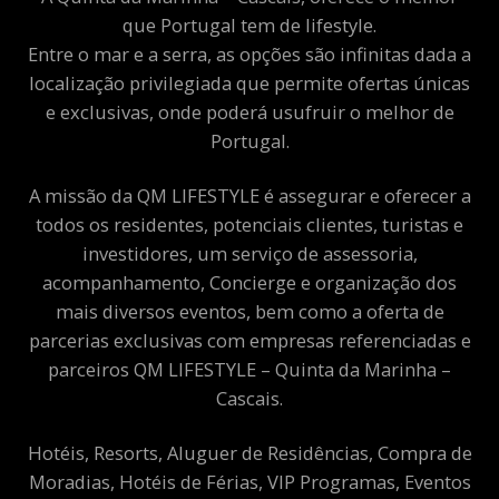
que Portugal tem de lifestyle.
Entre o mar e a serra, as opções são infinitas dada a
localização privilegiada que permite ofertas únicas
e exclusivas, onde poderá usufruir o melhor de
Portugal.
A missão da QM LIFESTYLE é assegurar e oferecer a
todos os residentes, potenciais clientes, turistas e
investidores, um serviço de assessoria,
acompanhamento, Concierge e organização dos
mais diversos eventos, bem como a oferta de
parcerias exclusivas com empresas referenciadas e
parceiros QM LIFESTYLE – Quinta da Marinha –
Cascais.
Hotéis, Resorts, Aluguer de Residências, Compra de
Moradias, Hotéis de Férias, VIP Programas, Eventos