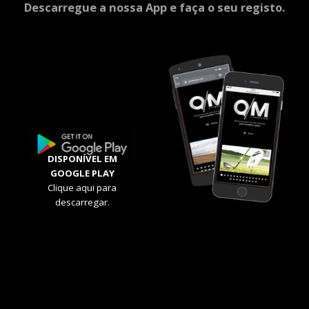
Descarregue a nossa App e faça o seu registo.
DISPONÍVEL EM
GOOGLE PLAY
Clique aqui para
descarregar.