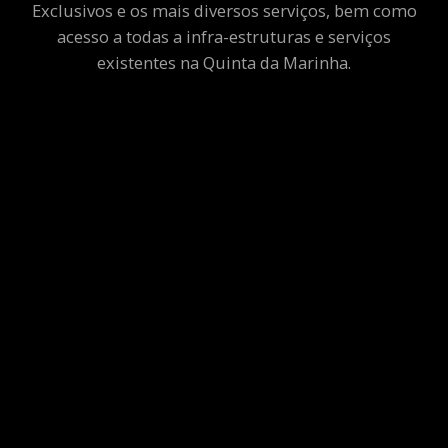
Exclusivos e os mais diversos serviços, bem como
acesso a todas a infra-estruturas e serviços
existentes na Quinta da Marinha.