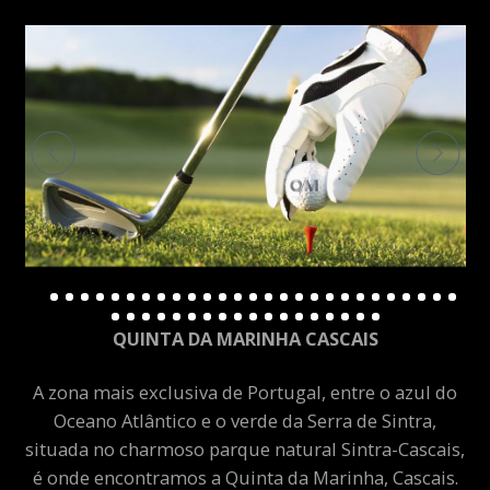
QUINTA DA MARINHA CASCAIS
A zona mais exclusiva de Portugal, entre o azul do
Oceano Atlântico e o verde da Serra de Sintra,
situada no charmoso parque natural Sintra-Cascais,
é onde encontramos a Quinta da Marinha, Cascais.