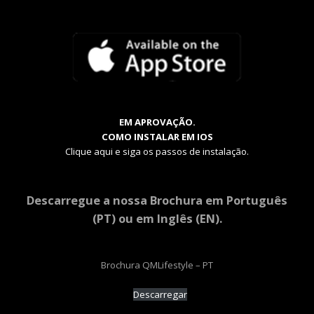
EM APROVAÇÃO.
COMO INSTALAR EM IOS
Clique aqui e siga os passos de instalação.
Descarregue a nossa Brochura em Português
(PT) ou em Inglês (EN).
Brochura QMLifestyle – PT
Descarregar