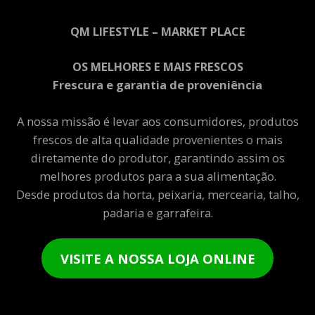
QM LIFESTYLE – MARKET PLACE
OS MELHORES E MAIS FRESCOS
Frescura e garantia de proveniência
A nossa missão é levar aos consumidores, produtos
frescos de alta qualidade provenientes o mais
diretamente do produtor, garantindo assim os
melhores produtos para a sua alimentação.
Desde produtos da horta, peixaria, mercearia, talho,
padaria e garrafeira.
VISITE A NOSSA LOJA ONLINE