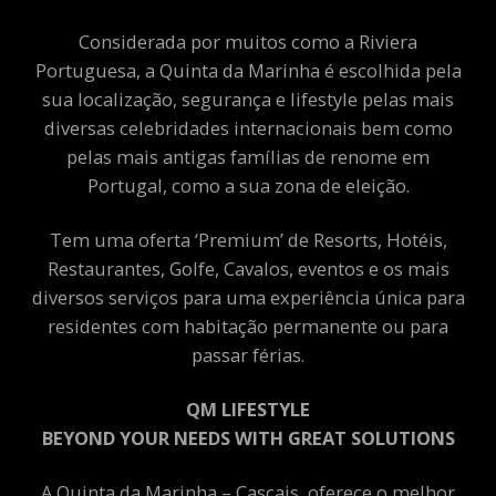
Considerada por muitos como a Riviera
Portuguesa, a Quinta da Marinha é escolhida pela
sua localização, segurança e lifestyle pelas mais
diversas celebridades internacionais bem como
pelas mais antigas famílias de renome em
Portugal, como a sua zona de eleição.
Tem uma oferta ‘Premium’ de Resorts, Hotéis,
Restaurantes, Golfe, Cavalos, eventos e os mais
diversos serviços para uma experiência única para
residentes com habitação permanente ou para
passar férias.
QM LIFESTYLE
BEYOND YOUR NEEDS WITH GREAT SOLUTIONS
A Quinta da Marinha – Cascais, oferece o melhor