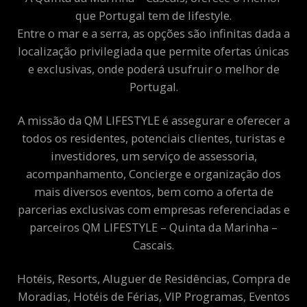
que Portugal tem de lifestyle.
Entre o mar e a serra, as opções são infinitas dada a
localização privilegiada que permite ofertas únicas
e exclusivas, onde poderá usufruir o melhor de
Portugal.
A missão da QM LIFESTYLE é assegurar e oferecer a
todos os residentes, potenciais clientes, turistas e
investidores, um serviço de assessoria,
acompanhamento, Concierge e organização dos
mais diversos eventos, bem como a oferta de
parcerias exclusivas com empresas referenciadas e
parceiros QM LIFESTYLE – Quinta da Marinha –
Cascais.
Hotéis, Resorts, Aluguer de Residências, Compra de
Moradias, Hotéis de Férias, VIP Programas, Eventos