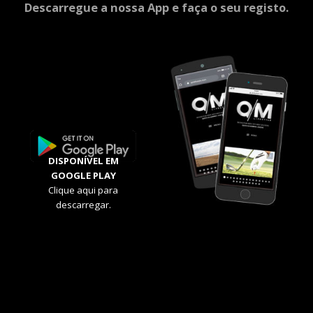
Descarregue a nossa App e faça o seu registo.
DISPONÍVEL EM
GOOGLE PLAY
Clique aqui para
descarregar.