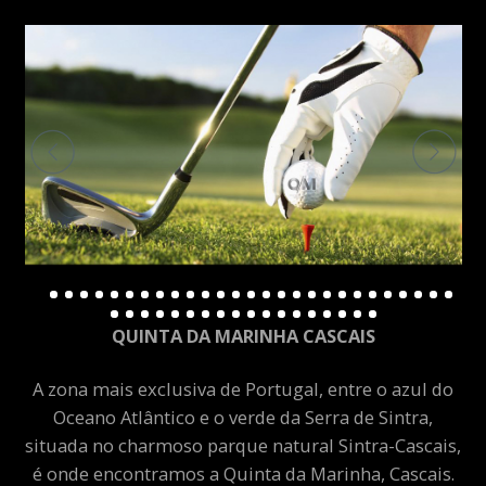
QUINTA DA MARINHA CASCAIS
A zona mais exclusiva de Portugal, entre o azul do
Oceano Atlântico e o verde da Serra de Sintra,
situada no charmoso parque natural Sintra-Cascais,
é onde encontramos a Quinta da Marinha, Cascais.