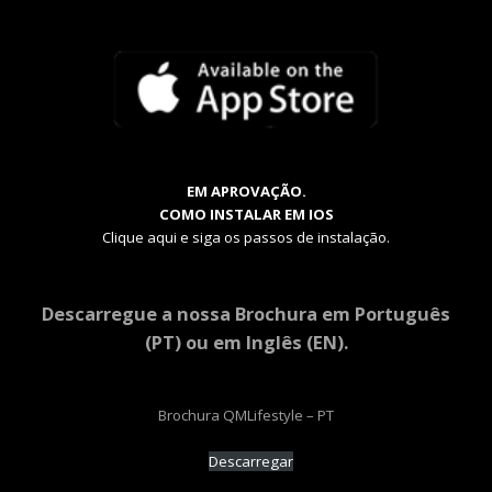
EM APROVAÇÃO.
COMO INSTALAR EM IOS
Clique aqui e siga os passos de instalação.
Descarregue a nossa Brochura em Português
(PT) ou em Inglês (EN).
Brochura QMLifestyle – PT
Descarregar