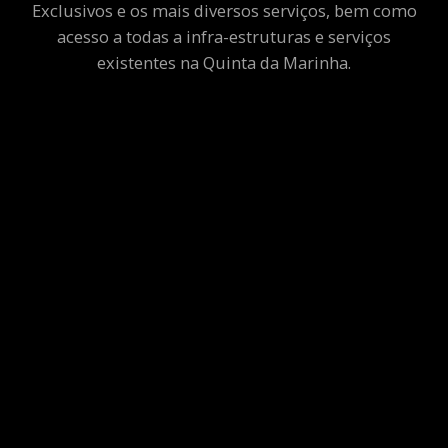
Exclusivos e os mais diversos serviços, bem como
acesso a todas a infra-estruturas e serviços
existentes na Quinta da Marinha.