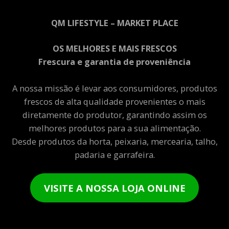
QM LIFESTYLE – MARKET PLACE
OS MELHORES E MAIS FRESCOS
Frescura e garantia de proveniência
A nossa missão é levar aos consumidores, produtos
frescos de alta qualidade provenientes o mais
diretamente do produtor, garantindo assim os
melhores produtos para a sua alimentação.
Desde produtos da horta, peixaria, mercearia, talho,
padaria e garrafeira.
VISITE A NOSSA LOJA ONLINE