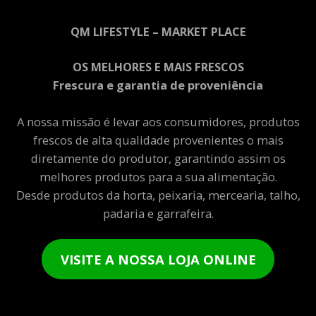
QM LIFESTYLE – MARKET PLACE
OS MELHORES E MAIS FRESCOS
Frescura e garantia de proveniência
A nossa missão é levar aos consumidores, produtos
frescos de alta qualidade provenientes o mais
diretamente do produtor, garantindo assim os
melhores produtos para a sua alimentação.
Desde produtos da horta, peixaria, mercearia, talho,
padaria e garrafeira.
VISITE A NOSSA LOJA ONLINE