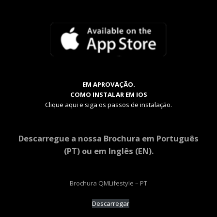
EM APROVAÇÃO.
COMO INSTALAR EM IOS
Clique aqui e siga os passos de instalação.
Descarregue a nossa Brochura em Português
(PT) ou em Inglês (EN).
Brochura QMLifestyle – PT
Descarregar