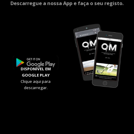
Descarregue a nossa App e faça o seu registo.
DISPONÍVEL EM
GOOGLE PLAY
Clique aqui para
descarregar.