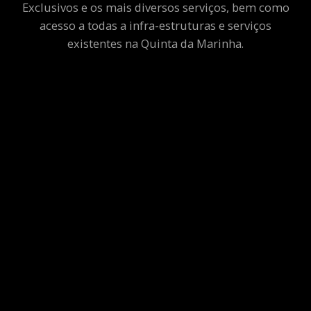
Exclusivos e os mais diversos serviços, bem como
acesso a todas a infra-estruturas e serviços
existentes na Quinta da Marinha.