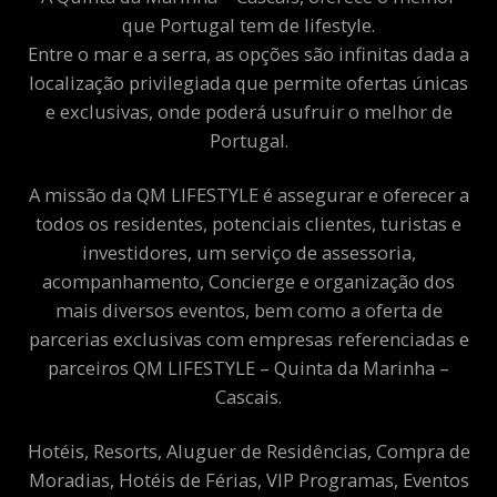
que Portugal tem de lifestyle.
Entre o mar e a serra, as opções são infinitas dada a
localização privilegiada que permite ofertas únicas
e exclusivas, onde poderá usufruir o melhor de
Portugal.
A missão da QM LIFESTYLE é assegurar e oferecer a
todos os residentes, potenciais clientes, turistas e
investidores, um serviço de assessoria,
acompanhamento, Concierge e organização dos
mais diversos eventos, bem como a oferta de
parcerias exclusivas com empresas referenciadas e
parceiros QM LIFESTYLE – Quinta da Marinha –
Cascais.
Hotéis, Resorts, Aluguer de Residências, Compra de
Moradias, Hotéis de Férias, VIP Programas, Eventos