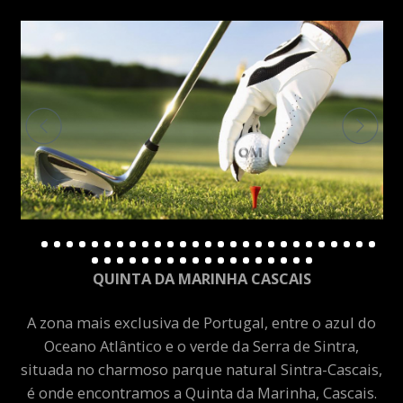
QUINTA DA MARINHA CASCAIS
A zona mais exclusiva de Portugal, entre o azul do
Oceano Atlântico e o verde da Serra de Sintra,
situada no charmoso parque natural Sintra-Cascais,
é onde encontramos a Quinta da Marinha, Cascais.