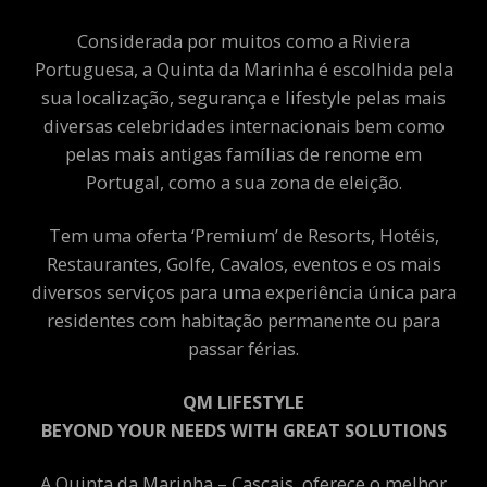
Considerada por muitos como a Riviera
Portuguesa, a Quinta da Marinha é escolhida pela
sua localização, segurança e lifestyle pelas mais
diversas celebridades internacionais bem como
pelas mais antigas famílias de renome em
Portugal, como a sua zona de eleição.
Tem uma oferta ‘Premium’ de Resorts, Hotéis,
Restaurantes, Golfe, Cavalos, eventos e os mais
diversos serviços para uma experiência única para
residentes com habitação permanente ou para
passar férias.
QM LIFESTYLE
BEYOND YOUR NEEDS WITH GREAT SOLUTIONS
A Quinta da Marinha – Cascais, oferece o melhor