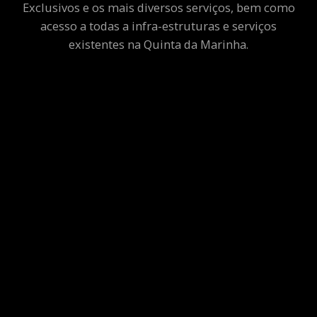
Exclusivos e os mais diversos serviços, bem como
acesso a todas a infra-estruturas e serviços
existentes na Quinta da Marinha.