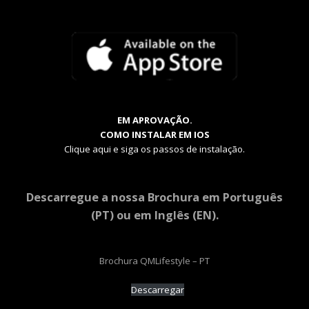
EM APROVAÇÃO.
COMO INSTALAR EM IOS
Clique aqui e siga os passos de instalação.
Descarregue a nossa Brochura em Português
(PT) ou em Inglês (EN).
Brochura QMLifestyle – PT
Descarregar