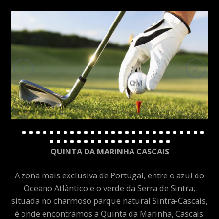
QUINTA DA MARINHA CASCAIS
A zona mais exclusiva de Portugal, entre o azul do
Oceano Atlântico e o verde da Serra de Sintra,
situada no charmoso parque natural Sintra-Cascais,
é onde encontramos a Quinta da Marinha, Cascais.