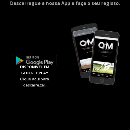
Descarregue a nossa App e faça o seu registo.
DISPONÍVEL EM
GOOGLE PLAY
Clique aqui para
descarregar.