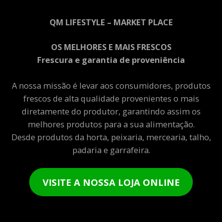
QM LIFESTYLE – MARKET PLACE
OS MELHORES E MAIS FRESCOS
Frescura e garantia de proveniência
A nossa missão é levar aos consumidores, produtos
frescos de alta qualidade provenientes o mais
diretamente do produtor, garantindo assim os
melhores produtos para a sua alimentação.
Desde produtos da horta, peixaria, mercearia, talho,
padaria e garrafeira.
VISITE A NOSSA LOJA ONLINE