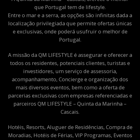
que Portugal tem de lifestyle.
Entre o mar e a serra, as opções são infinitas dada a
localização privilegiada que permite ofertas únicas
e exclusivas, onde poderá usufruir o melhor de
Portugal.
A missão da QM LIFESTYLE é assegurar e oferecer a
todos os residentes, potenciais clientes, turistas e
investidores, um serviço de assessoria,
acompanhamento, Concierge e organização dos
mais diversos eventos, bem como a oferta de
parcerias exclusivas com empresas referenciadas e
parceiros QM LIFESTYLE – Quinta da Marinha –
Cascais.
Hotéis, Resorts, Aluguer de Residências, Compra de
Moradias, Hotéis de Férias, VIP Programas, Eventos