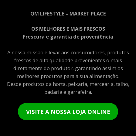
QM LIFESTYLE – MARKET PLACE
OS MELHORES E MAIS FRESCOS
Frescura e garantia de proveniência
A nossa missão é levar aos consumidores, produtos
frescos de alta qualidade provenientes o mais
diretamente do produtor, garantindo assim os
melhores produtos para a sua alimentação.
Desde produtos da horta, peixaria, mercearia, talho,
padaria e garrafeira.
VISITE A NOSSA LOJA ONLINE