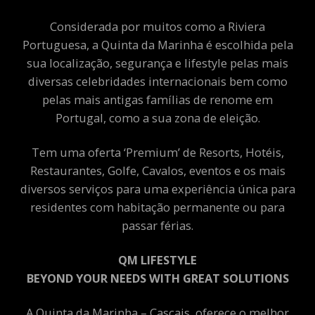
Considerada por muitos como a Riviera
Portuguesa, a Quinta da Marinha é escolhida pela
sua localização, segurança e lifestyle pelas mais
diversas celebridades internacionais bem como
pelas mais antigas famílias de renome em
Portugal, como a sua zona de eleição.
Tem uma oferta ‘Premium’ de Resorts, Hotéis,
Restaurantes, Golfe, Cavalos, eventos e os mais
diversos serviços para uma experiência única para
residentes com habitação permanente ou para
passar férias.
QM LIFESTYLE
BEYOND YOUR NEEDS WITH GREAT SOLUTIONS
A Quinta da Marinha – Cascais, oferece o melhor