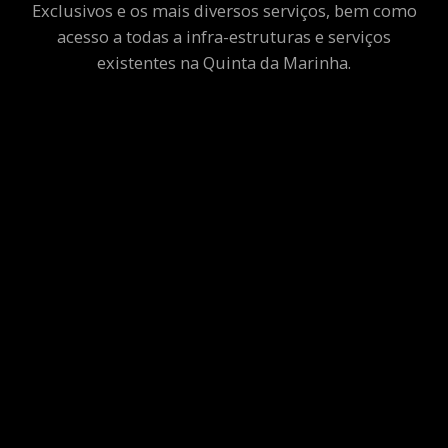
Exclusivos e os mais diversos serviços, bem como
acesso a todas a infra-estruturas e serviços
existentes na Quinta da Marinha.