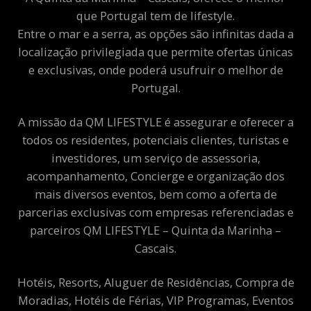
que Portugal tem de lifestyle.
Entre o mar e a serra, as opções são infinitas dada a
localização privilegiada que permite ofertas únicas
e exclusivas, onde poderá usufruir o melhor de
Portugal.
A missão da QM LIFESTYLE é assegurar e oferecer a
todos os residentes, potenciais clientes, turistas e
investidores, um serviço de assessoria,
acompanhamento, Concierge e organização dos
mais diversos eventos, bem como a oferta de
parcerias exclusivas com empresas referenciadas e
parceiros QM LIFESTYLE – Quinta da Marinha –
Cascais.
Hotéis, Resorts, Aluguer de Residências, Compra de
Moradias, Hotéis de Férias, VIP Programas, Eventos