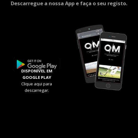
Descarregue a nossa App e faça o seu registo.
DISPONÍVEL EM
GOOGLE PLAY
Clique aqui para
descarregar.