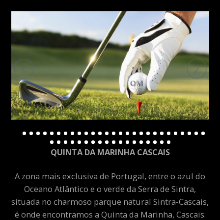
QUINTA DA MARINHA CASCAIS
A zona mais exclusiva de Portugal, entre o azul do
Oceano Atlântico e o verde da Serra de Sintra,
situada no charmoso parque natural Sintra-Cascais,
é onde encontramos a Quinta da Marinha, Cascais.