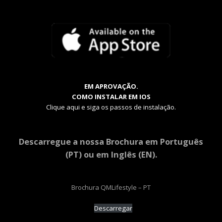
EM APROVAÇÃO.
COMO INSTALAR EM IOS
Clique aqui e siga os passos de instalação.
Descarregue a nossa Brochura em Português
(PT) ou em Inglês (EN).
Brochura QMLifestyle – PT
Descarregar