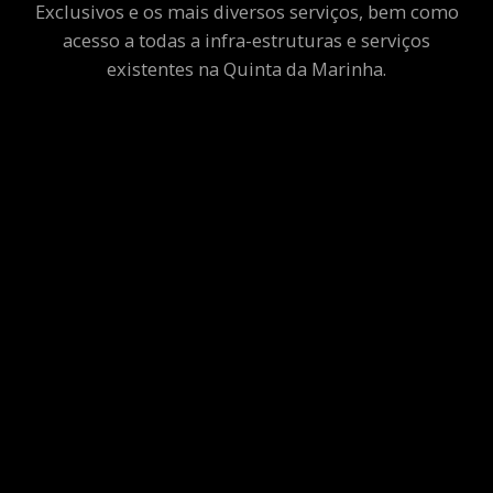
Exclusivos e os mais diversos serviços, bem como
acesso a todas a infra-estruturas e serviços
existentes na Quinta da Marinha.