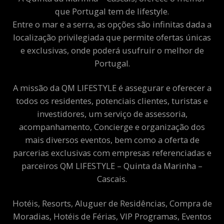
que Portugal tem de lifestyle.
Entre o mar e a serra, as opções são infinitas dada a
localização privilegiada que permite ofertas únicas
e exclusivas, onde poderá usufruir o melhor de
Portugal.
A missão da QM LIFESTYLE é assegurar e oferecer a
todos os residentes, potenciais clientes, turistas e
investidores, um serviço de assessoria,
acompanhamento, Concierge e organização dos
mais diversos eventos, bem como a oferta de
parcerias exclusivas com empresas referenciadas e
parceiros QM LIFESTYLE – Quinta da Marinha –
Cascais.
Hotéis, Resorts, Aluguer de Residências, Compra de
Moradias, Hotéis de Férias, VIP Programas, Eventos