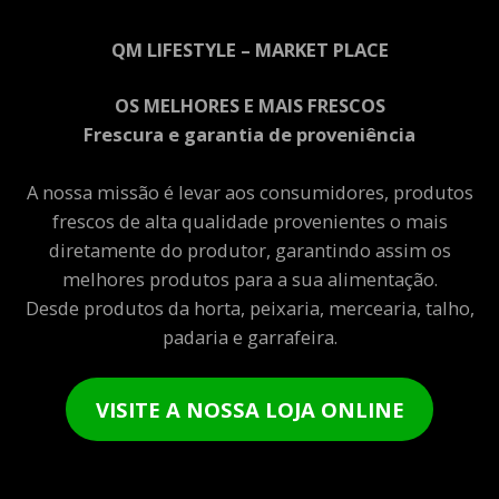
QM LIFESTYLE – MARKET PLACE
OS MELHORES E MAIS FRESCOS
Frescura e garantia de proveniência
A nossa missão é levar aos consumidores, produtos
frescos de alta qualidade provenientes o mais
diretamente do produtor, garantindo assim os
melhores produtos para a sua alimentação.
Desde produtos da horta, peixaria, mercearia, talho,
padaria e garrafeira.
VISITE A NOSSA LOJA ONLINE