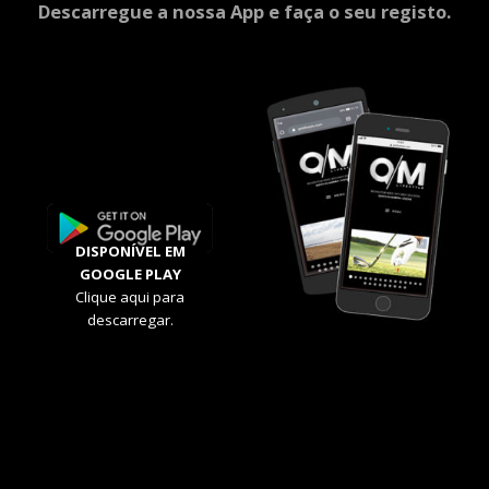
Descarregue a nossa App e faça o seu registo.
DISPONÍVEL EM
GOOGLE PLAY
Clique aqui para
descarregar.