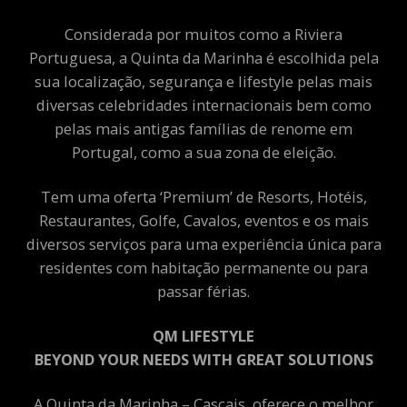
Considerada por muitos como a Riviera
Portuguesa, a Quinta da Marinha é escolhida pela
sua localização, segurança e lifestyle pelas mais
diversas celebridades internacionais bem como
pelas mais antigas famílias de renome em
Portugal, como a sua zona de eleição.
Tem uma oferta ‘Premium’ de Resorts, Hotéis,
Restaurantes, Golfe, Cavalos, eventos e os mais
diversos serviços para uma experiência única para
residentes com habitação permanente ou para
passar férias.
QM LIFESTYLE
BEYOND YOUR NEEDS WITH GREAT SOLUTIONS
A Quinta da Marinha – Cascais, oferece o melhor