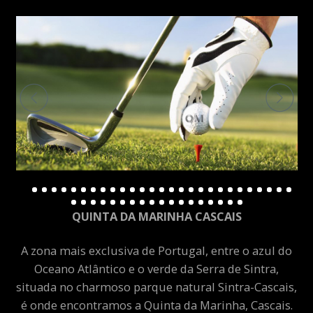
QUINTA DA MARINHA CASCAIS
A zona mais exclusiva de Portugal, entre o azul do
Oceano Atlântico e o verde da Serra de Sintra,
situada no charmoso parque natural Sintra-Cascais,
é onde encontramos a Quinta da Marinha, Cascais.