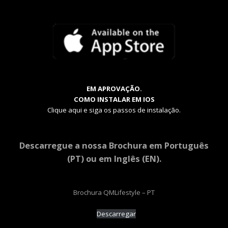
EM APROVAÇÃO.
COMO INSTALAR EM IOS
Clique aqui e siga os passos de instalação.
Descarregue a nossa Brochura em Português
(PT) ou em Inglês (EN).
Brochura QMLifestyle – PT
Descarregar