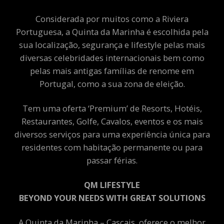
Considerada por muitos como a Riviera
Portuguesa, a Quinta da Marinha é escolhida pela
sua localização, segurança e lifestyle pelas mais
diversas celebridades internacionais bem como
pelas mais antigas famílias de renome em
Portugal, como a sua zona de eleição.
Tem uma oferta ‘Premium’ de Resorts, Hotéis,
Restaurantes, Golfe, Cavalos, eventos e os mais
diversos serviços para uma experiência única para
residentes com habitação permanente ou para
passar férias.
QM LIFESTYLE
BEYOND YOUR NEEDS WITH GREAT SOLUTIONS
A Quinta da Marinha – Cascais, oferece o melhor