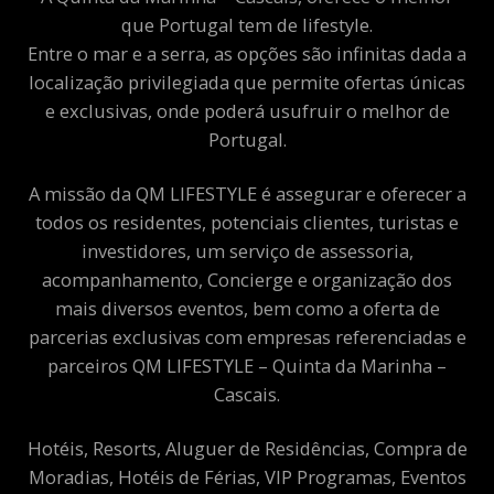
que Portugal tem de lifestyle.
Entre o mar e a serra, as opções são infinitas dada a
localização privilegiada que permite ofertas únicas
e exclusivas, onde poderá usufruir o melhor de
Portugal.
A missão da QM LIFESTYLE é assegurar e oferecer a
todos os residentes, potenciais clientes, turistas e
investidores, um serviço de assessoria,
acompanhamento, Concierge e organização dos
mais diversos eventos, bem como a oferta de
parcerias exclusivas com empresas referenciadas e
parceiros QM LIFESTYLE – Quinta da Marinha –
Cascais.
Hotéis, Resorts, Aluguer de Residências, Compra de
Moradias, Hotéis de Férias, VIP Programas, Eventos