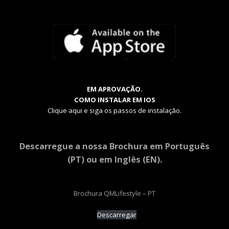
EM APROVAÇÃO.
COMO INSTALAR EM IOS
Clique aqui e siga os passos de instalação.
Descarregue a nossa Brochura em Português
(PT) ou em Inglês (EN).
Brochura QMLifestyle – PT
Descarregar