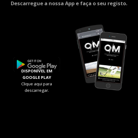
Descarregue a nossa App e faça o seu registo.
DISPONÍVEL EM
GOOGLE PLAY
Clique aqui para
descarregar.