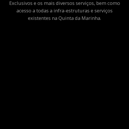
Exclusivos e os mais diversos serviços, bem como
acesso a todas a infra-estruturas e serviços
existentes na Quinta da Marinha.