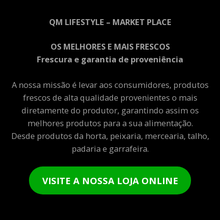
QM LIFESTYLE – MARKET PLACE
OS MELHORES E MAIS FRESCOS
Frescura e garantia de proveniência
A nossa missão é levar aos consumidores, produtos
frescos de alta qualidade provenientes o mais
diretamente do produtor, garantindo assim os
melhores produtos para a sua alimentação.
Desde produtos da horta, peixaria, mercearia, talho,
padaria e garrafeira.
VISITE A NOSSA LOJA ONLINE