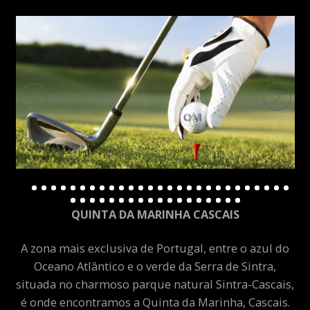
QUINTA DA MARINHA CASCAIS
A zona mais exclusiva de Portugal, entre o azul do
Oceano Atlântico e o verde da Serra de Sintra,
situada no charmoso parque natural Sintra-Cascais,
é onde encontramos a Quinta da Marinha, Cascais.