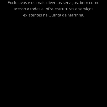
Exclusivos e os mais diversos serviços, bem como
acesso a todas a infra-estruturas e serviços
existentes na Quinta da Marinha.