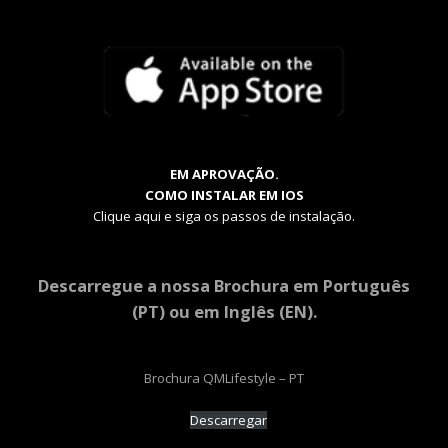
EM APROVAÇÃO.
COMO INSTALAR EM IOS
Clique aqui e siga os passos de instalação.
Descarregue a nossa Brochura em Português
(PT) ou em Inglês (EN).
Brochura QMLifestyle – PT
Descarregar