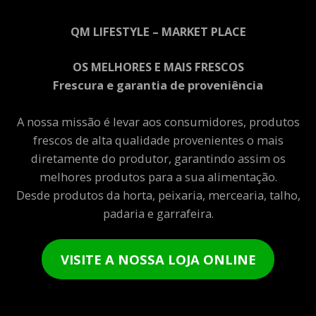
QM LIFESTYLE – MARKET PLACE
OS MELHORES E MAIS FRESCOS
Frescura e garantia de proveniência
A nossa missão é levar aos consumidores, produtos
frescos de alta qualidade provenientes o mais
diretamente do produtor, garantindo assim os
melhores produtos para a sua alimentação.
Desde produtos da horta, peixaria, mercearia, talho,
padaria e garrafeira.
VISITE A NOSSA LOJA ONLINE