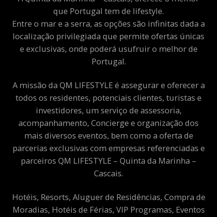
que Portugal tem de lifestyle.
Entre o mar e a serra, as opções são infinitas dada a
localização privilegiada que permite ofertas únicas
e exclusivas, onde poderá usufruir o melhor de
Portugal.
A missão da QM LIFESTYLE é assegurar e oferecer a
todos os residentes, potenciais clientes, turistas e
investidores, um serviço de assessoria,
acompanhamento, Concierge e organização dos
mais diversos eventos, bem como a oferta de
parcerias exclusivas com empresas referenciadas e
parceiros QM LIFESTYLE – Quinta da Marinha –
Cascais.
Hotéis, Resorts, Aluguer de Residências, Compra de
Moradias, Hotéis de Férias, VIP Programas, Eventos