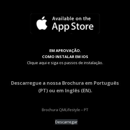
EM APROVAÇÃO.
COMO INSTALAR EM IOS
Clique aqui e siga os passos de instalação.
Descarregue a nossa Brochura em Português
(PT) ou em Inglês (EN).
Brochura QMLifestyle – PT
Descarregar