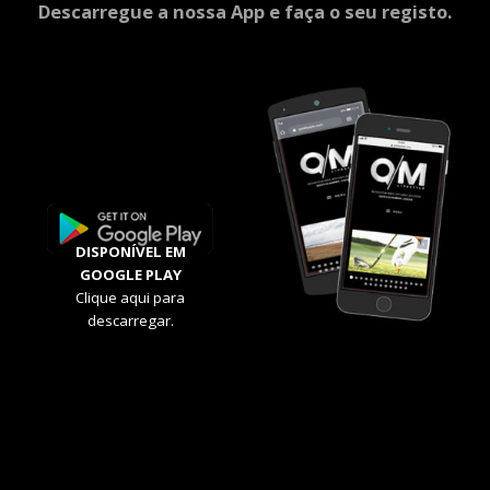
Descarregue a nossa App e faça o seu registo.
DISPONÍVEL EM
GOOGLE PLAY
Clique aqui para
descarregar.