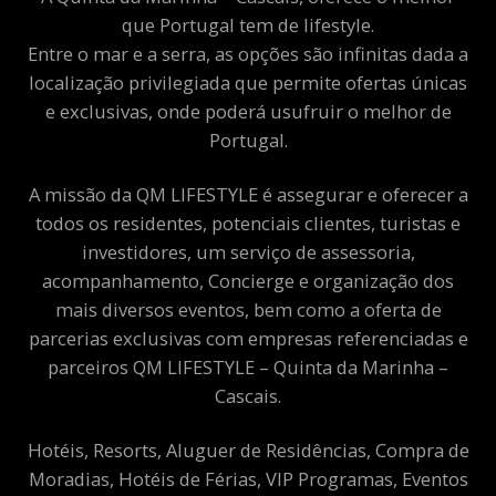
que Portugal tem de lifestyle.
Entre o mar e a serra, as opções são infinitas dada a
localização privilegiada que permite ofertas únicas
e exclusivas, onde poderá usufruir o melhor de
Portugal.
A missão da QM LIFESTYLE é assegurar e oferecer a
todos os residentes, potenciais clientes, turistas e
investidores, um serviço de assessoria,
acompanhamento, Concierge e organização dos
mais diversos eventos, bem como a oferta de
parcerias exclusivas com empresas referenciadas e
parceiros QM LIFESTYLE – Quinta da Marinha –
Cascais.
Hotéis, Resorts, Aluguer de Residências, Compra de
Moradias, Hotéis de Férias, VIP Programas, Eventos