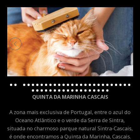
QUINTA DA MARINHA CASCAIS
A zona mais exclusiva de Portugal, entre o azul do
Oceano Atlântico e o verde da Serra de Sintra,
situada no charmoso parque natural Sintra-Cascais,
é onde encontramos a Quinta da Marinha, Cascais.