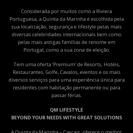
Considerada por muitos como a Riviera
Portuguesa, a Quinta da Marinha é escolhida pela
sua localização, segurança e lifestyle pelas mais
diversas celebridades internacionais bem como
pelas mais antigas famílias de renome em
Portugal, como a sua zona de eleição.
Tem uma oferta ‘Premium’ de Resorts, Hotéis,
Restaurantes, Golfe, Cavalos, eventos e os mais
diversos serviços para uma experiência única para
residentes com habitação permanente ou para
passar férias.
QM LIFESTYLE
BEYOND YOUR NEEDS WITH GREAT SOLUTIONS
A Quinta da Marinha – Cascais, oferece o melhor