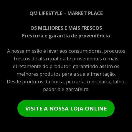
QM LIFESTYLE – MARKET PLACE
OS MELHORES E MAIS FRESCOS
Frescura e garantia de proveniência
A nossa missão é levar aos consumidores, produtos
frescos de alta qualidade provenientes o mais
diretamente do produtor, garantindo assim os
melhores produtos para a sua alimentação.
Desde produtos da horta, peixaria, mercearia, talho,
padaria e garrafeira.
VISITE A NOSSA LOJA ONLINE