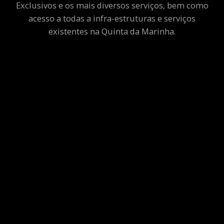
Exclusivos e os mais diversos serviços, bem como
acesso a todas a infra-estruturas e serviços
existentes na Quinta da Marinha.