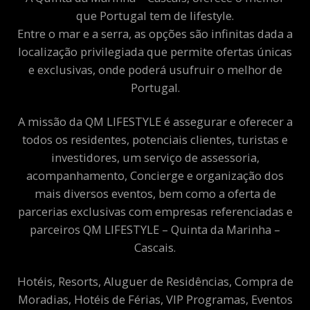
que Portugal tem de lifestyle.
Entre o mar e a serra, as opções são infinitas dada a
localização privilegiada que permite ofertas únicas
e exclusivas, onde poderá usufruir o melhor de
Portugal.
A missão da QM LIFESTYLE é assegurar e oferecer a
todos os residentes, potenciais clientes, turistas e
investidores, um serviço de assessoria,
acompanhamento, Concierge e organização dos
mais diversos eventos, bem como a oferta de
parcerias exclusivas com empresas referenciadas e
parceiros QM LIFESTYLE – Quinta da Marinha –
Cascais.
Hotéis, Resorts, Aluguer de Residências, Compra de
Moradias, Hotéis de Férias, VIP Programas, Eventos