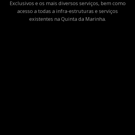
Exclusivos e os mais diversos serviços, bem como
acesso a todas a infra-estruturas e serviços
existentes na Quinta da Marinha.