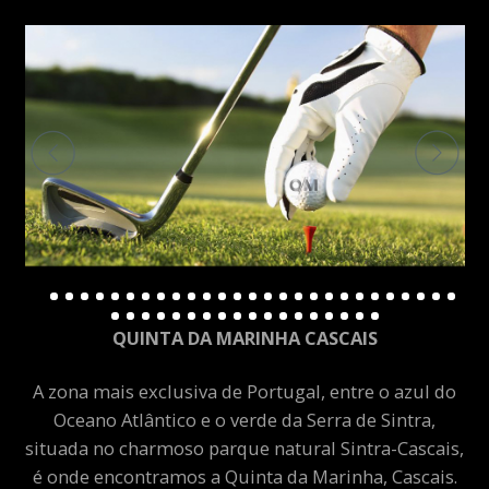
QUINTA DA MARINHA CASCAIS
A zona mais exclusiva de Portugal, entre o azul do
Oceano Atlântico e o verde da Serra de Sintra,
situada no charmoso parque natural Sintra-Cascais,
é onde encontramos a Quinta da Marinha, Cascais.