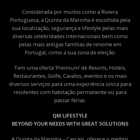
Considerada por muitos como a Riviera
Portuguesa, a Quinta da Marinha é escolhida pela
sua localização, segurança e lifestyle pelas mais
diversas celebridades internacionais bem como
pelas mais antigas famílias de renome em
Portugal, como a sua zona de eleição.
Tem uma oferta ‘Premium’ de Resorts, Hotéis,
Restaurantes, Golfe, Cavalos, eventos e os mais
diversos serviços para uma experiência única para
residentes com habitação permanente ou para
passar férias.
QM LIFESTYLE
BEYOND YOUR NEEDS WITH GREAT SOLUTIONS
A Quinta da Marinha – Cascais, oferece o melhor