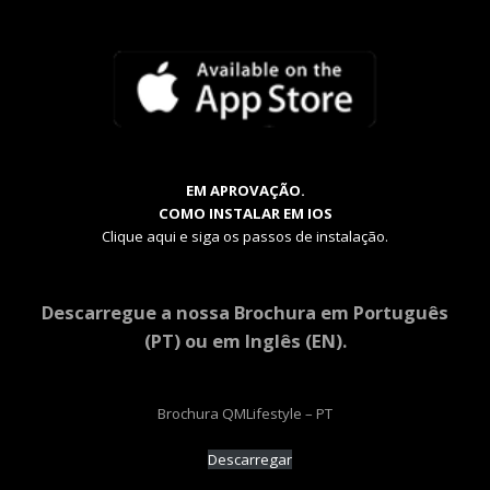
EM APROVAÇÃO.
COMO INSTALAR EM IOS
Clique aqui e siga os passos de instalação.
Descarregue a nossa Brochura em Português
(PT) ou em Inglês (EN).
Brochura QMLifestyle – PT
Descarregar