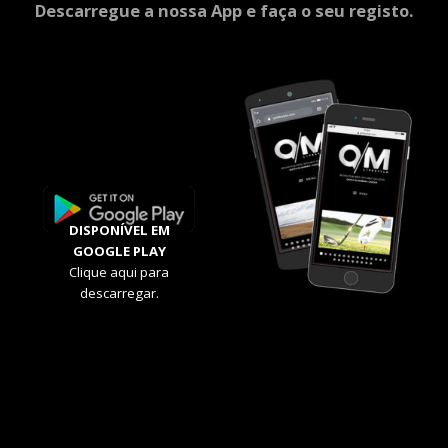
Descarregue a nossa App e faça o seu registo.
DISPONÍVEL EM
GOOGLE PLAY
Clique aqui para
descarregar.