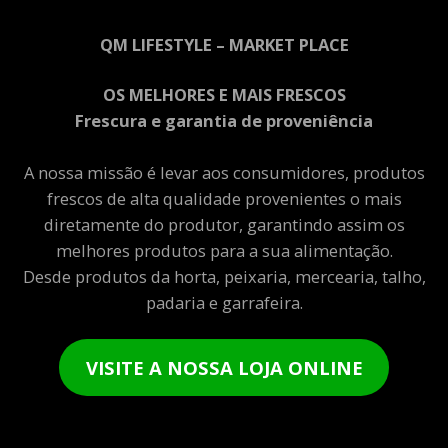
QM LIFESTYLE – MARKET PLACE
OS MELHORES E MAIS FRESCOS
Frescura e garantia de proveniência
A nossa missão é levar aos consumidores, produtos
frescos de alta qualidade provenientes o mais
diretamente do produtor, garantindo assim os
melhores produtos para a sua alimentação.
Desde produtos da horta, peixaria, mercearia, talho,
padaria e garrafeira.
VISITE A NOSSA LOJA ONLINE