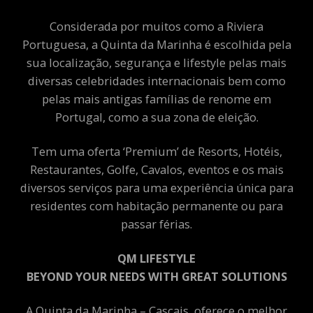
Considerada por muitos como a Riviera
Portuguesa, a Quinta da Marinha é escolhida pela
sua localização, segurança e lifestyle pelas mais
diversas celebridades internacionais bem como
pelas mais antigas famílias de renome em
Portugal, como a sua zona de eleição.
Tem uma oferta ‘Premium’ de Resorts, Hotéis,
Restaurantes, Golfe, Cavalos, eventos e os mais
diversos serviços para uma experiência única para
residentes com habitação permanente ou para
passar férias.
QM LIFESTYLE
BEYOND YOUR NEEDS WITH GREAT SOLUTIONS
A Quinta da Marinha – Cascais, oferece o melhor