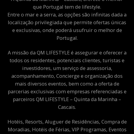
que Portugal tem de lifestyle.
Entre o mar e a serra, as opções são infinitas dada a
localização privilegiada que permite ofertas únicas
e exclusivas, onde poderá usufruir o melhor de
Portugal.
A missão da QM LIFESTYLE é assegurar e oferecer a
todos os residentes, potenciais clientes, turistas e
investidores, um serviço de assessoria,
acompanhamento, Concierge e organização dos
mais diversos eventos, bem como a oferta de
parcerias exclusivas com empresas referenciadas e
parceiros QM LIFESTYLE – Quinta da Marinha –
Cascais.
Hotéis, Resorts, Aluguer de Residências, Compra de
Moradias, Hotéis de Férias, VIP Programas, Eventos