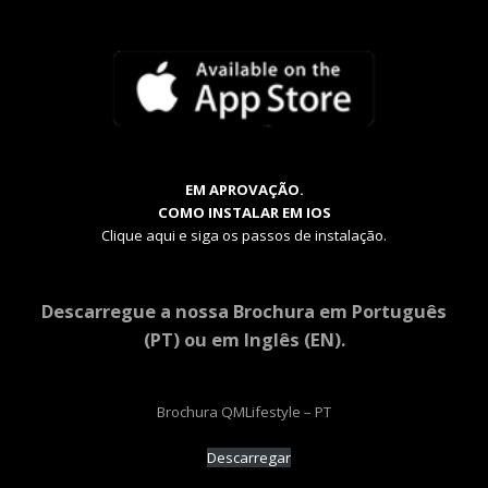
EM APROVAÇÃO.
COMO INSTALAR EM IOS
Clique aqui e siga os passos de instalação.
Descarregue a nossa Brochura em Português
(PT) ou em Inglês (EN).
Brochura QMLifestyle – PT
Descarregar