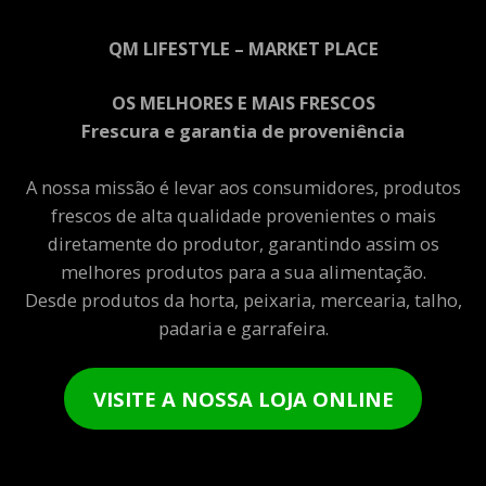
QM LIFESTYLE – MARKET PLACE
OS MELHORES E MAIS FRESCOS
Frescura e garantia de proveniência
A nossa missão é levar aos consumidores, produtos
frescos de alta qualidade provenientes o mais
diretamente do produtor, garantindo assim os
melhores produtos para a sua alimentação.
Desde produtos da horta, peixaria, mercearia, talho,
padaria e garrafeira.
VISITE A NOSSA LOJA ONLINE