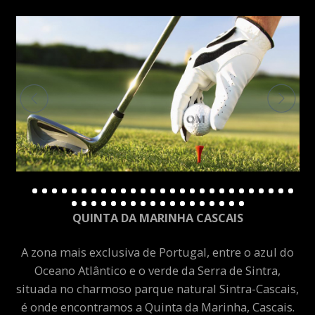
QUINTA DA MARINHA CASCAIS
A zona mais exclusiva de Portugal, entre o azul do
Oceano Atlântico e o verde da Serra de Sintra,
situada no charmoso parque natural Sintra-Cascais,
é onde encontramos a Quinta da Marinha, Cascais.