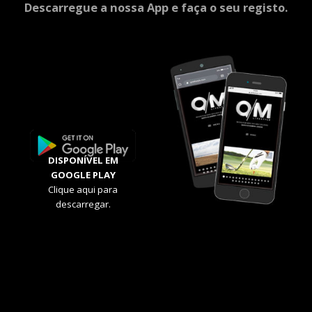
Descarregue a nossa App e faça o seu registo.
DISPONÍVEL EM
GOOGLE PLAY
Clique aqui para
descarregar.