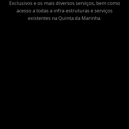
Exclusivos e os mais diversos serviços, bem como
acesso a todas a infra-estruturas e serviços
existentes na Quinta da Marinha.