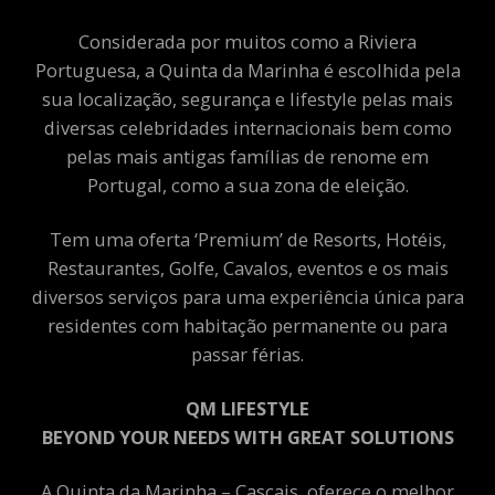
Considerada por muitos como a Riviera
Portuguesa, a Quinta da Marinha é escolhida pela
sua localização, segurança e lifestyle pelas mais
diversas celebridades internacionais bem como
pelas mais antigas famílias de renome em
Portugal, como a sua zona de eleição.
Tem uma oferta ‘Premium’ de Resorts, Hotéis,
Restaurantes, Golfe, Cavalos, eventos e os mais
diversos serviços para uma experiência única para
residentes com habitação permanente ou para
passar férias.
QM LIFESTYLE
BEYOND YOUR NEEDS WITH GREAT SOLUTIONS
A Quinta da Marinha – Cascais, oferece o melhor