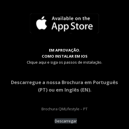
EM APROVAÇÃO.
COMO INSTALAR EM IOS
Clique aqui e siga os passos de instalação.
Descarregue a nossa Brochura em Português
(PT) ou em Inglês (EN).
Brochura QMLifestyle – PT
Descarregar