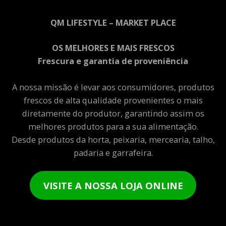
QM LIFESTYLE – MARKET PLACE
OS MELHORES E MAIS FRESCOS
Frescura e garantia de proveniência
A nossa missão é levar aos consumidores, produtos
frescos de alta qualidade provenientes o mais
diretamente do produtor, garantindo assim os
melhores produtos para a sua alimentação.
Desde produtos da horta, peixaria, mercearia, talho,
padaria e garrafeira.
VISITE A NOSSA LOJA ONLINE