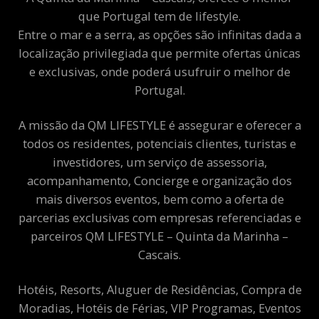
que Portugal tem de lifestyle.
Entre o mar e a serra, as opções são infinitas dada a
localização privilegiada que permite ofertas únicas
e exclusivas, onde poderá usufruir o melhor de
Portugal.
A missão da QM LIFESTYLE é assegurar e oferecer a
todos os residentes, potenciais clientes, turistas e
investidores, um serviço de assessoria,
acompanhamento, Concierge e organização dos
mais diversos eventos, bem como a oferta de
parcerias exclusivas com empresas referenciadas e
parceiros QM LIFESTYLE – Quinta da Marinha –
Cascais.
Hotéis, Resorts, Aluguer de Residências, Compra de
Moradias, Hotéis de Férias, VIP Programas, Eventos