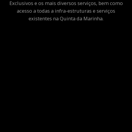
Exclusivos e os mais diversos serviços, bem como
acesso a todas a infra-estruturas e serviços
existentes na Quinta da Marinha.