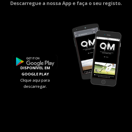
Descarregue a nossa App e faça o seu registo.
DISPONÍVEL EM
GOOGLE PLAY
Clique aqui para
descarregar.