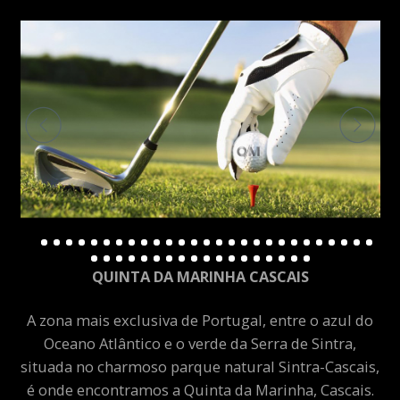
QUINTA DA MARINHA CASCAIS
A zona mais exclusiva de Portugal, entre o azul do
Oceano Atlântico e o verde da Serra de Sintra,
situada no charmoso parque natural Sintra-Cascais,
é onde encontramos a Quinta da Marinha, Cascais.