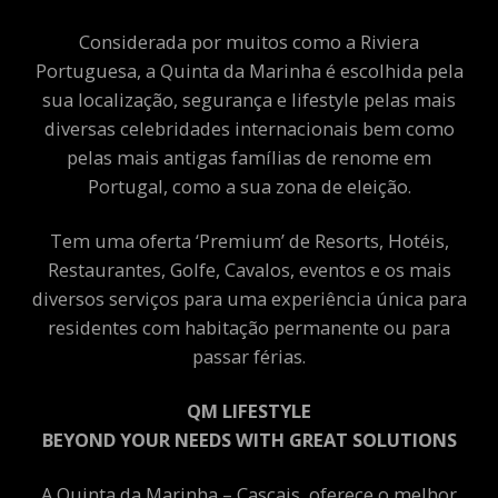
Considerada por muitos como a Riviera
Portuguesa, a Quinta da Marinha é escolhida pela
sua localização, segurança e lifestyle pelas mais
diversas celebridades internacionais bem como
pelas mais antigas famílias de renome em
Portugal, como a sua zona de eleição.
Tem uma oferta ‘Premium’ de Resorts, Hotéis,
Restaurantes, Golfe, Cavalos, eventos e os mais
diversos serviços para uma experiência única para
residentes com habitação permanente ou para
passar férias.
QM LIFESTYLE
BEYOND YOUR NEEDS WITH GREAT SOLUTIONS
A Quinta da Marinha – Cascais, oferece o melhor