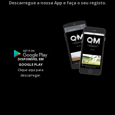
Descarregue a nossa App e faça o seu registo.
DISPONÍVEL EM
GOOGLE PLAY
Clique aqui para
descarregar.