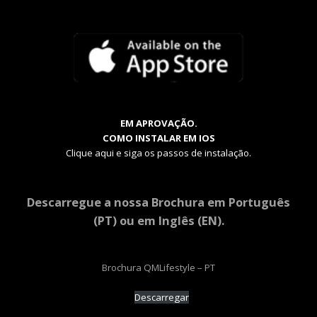
EM APROVAÇÃO.
COMO INSTALAR EM IOS
Clique aqui e siga os passos de instalação.
Descarregue a nossa Brochura em Português
(PT) ou em Inglês (EN).
Brochura QMLifestyle – PT
Descarregar