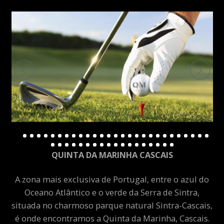
QUINTA DA MARINHA CASCAIS
A zona mais exclusiva de Portugal, entre o azul do
Oceano Atlântico e o verde da Serra de Sintra,
situada no charmoso parque natural Sintra-Cascais,
é onde encontramos a Quinta da Marinha, Cascais.