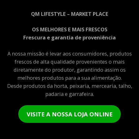
QM LIFESTYLE – MARKET PLACE
OS MELHORES E MAIS FRESCOS
Frescura e garantia de proveniência
A nossa missão é levar aos consumidores, produtos
frescos de alta qualidade provenientes o mais
diretamente do produtor, garantindo assim os
melhores produtos para a sua alimentação.
Desde produtos da horta, peixaria, mercearia, talho,
padaria e garrafeira.
VISITE A NOSSA LOJA ONLINE