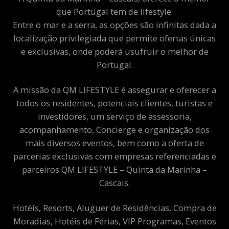
que Portugal tem de lifestyle.
Entre o mar e a serra, as opções são infinitas dada a
localização privilegiada que permite ofertas únicas
e exclusivas, onde poderá usufruir o melhor de
Portugal.
A missão da QM LIFESTYLE é assegurar e oferecer a
todos os residentes, potenciais clientes, turistas e
investidores, um serviço de assessoria,
acompanhamento, Concierge e organização dos
mais diversos eventos, bem como a oferta de
parcerias exclusivas com empresas referenciadas e
parceiros QM LIFESTYLE – Quinta da Marinha –
Cascais.
Hotéis, Resorts, Aluguer de Residências, Compra de
Moradias, Hotéis de Férias, VIP Programas, Eventos