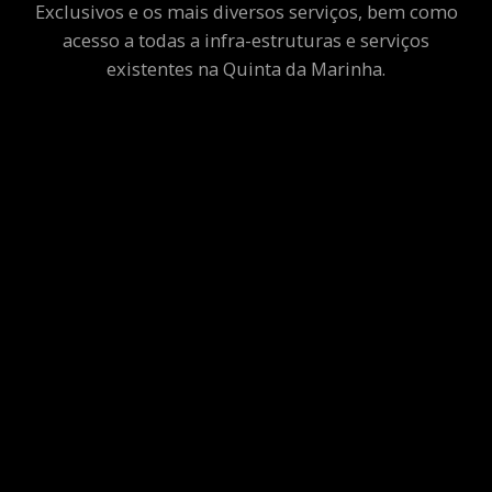
Exclusivos e os mais diversos serviços, bem como
acesso a todas a infra-estruturas e serviços
existentes na Quinta da Marinha.