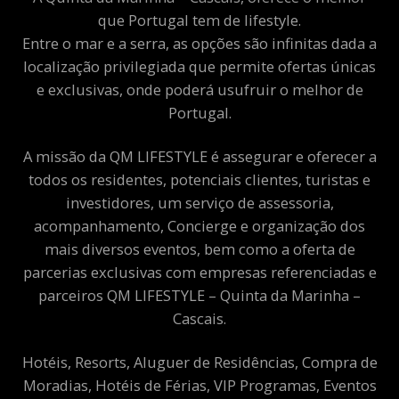
que Portugal tem de lifestyle.
Entre o mar e a serra, as opções são infinitas dada a
localização privilegiada que permite ofertas únicas
e exclusivas, onde poderá usufruir o melhor de
Portugal.
A missão da QM LIFESTYLE é assegurar e oferecer a
todos os residentes, potenciais clientes, turistas e
investidores, um serviço de assessoria,
acompanhamento, Concierge e organização dos
mais diversos eventos, bem como a oferta de
parcerias exclusivas com empresas referenciadas e
parceiros QM LIFESTYLE – Quinta da Marinha –
Cascais.
Hotéis, Resorts, Aluguer de Residências, Compra de
Moradias, Hotéis de Férias, VIP Programas, Eventos