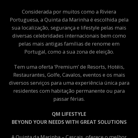
Considerada por muitos como a Riviera
Portuguesa, a Quinta da Marinha é escolhida pela
sua localização, segurança e lifestyle pelas mais
diversas celebridades internacionais bem como
pelas mais antigas famílias de renome em
Portugal, como a sua zona de eleição.
Tem uma oferta ‘Premium’ de Resorts, Hotéis,
Restaurantes, Golfe, Cavalos, eventos e os mais
diversos serviços para uma experiência única para
residentes com habitação permanente ou para
passar férias.
QM LIFESTYLE
BEYOND YOUR NEEDS WITH GREAT SOLUTIONS
A Quinta da Marinha – Cascais, oferece o melhor