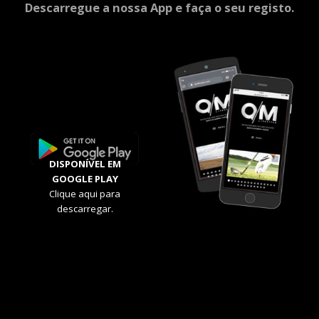
Descarregue a nossa App e faça o seu registo.
DISPONÍVEL EM
GOOGLE PLAY
Clique aqui para
descarregar.