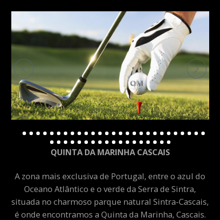
QUINTA DA MARINHA CASCAIS
A zona mais exclusiva de Portugal, entre o azul do
Oceano Atlântico e o verde da Serra de Sintra,
situada no charmoso parque natural Sintra-Cascais,
é onde encontramos a Quinta da Marinha, Cascais.