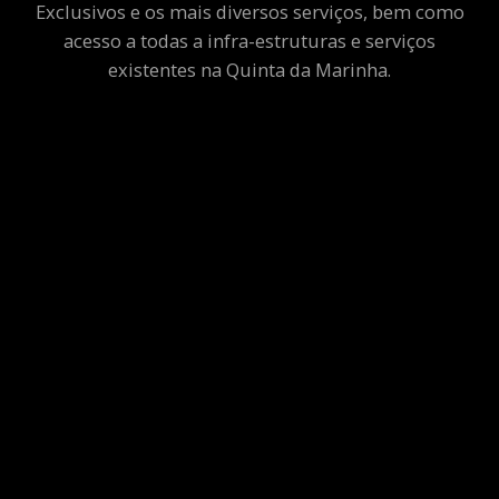
Exclusivos e os mais diversos serviços, bem como
acesso a todas a infra-estruturas e serviços
existentes na Quinta da Marinha.