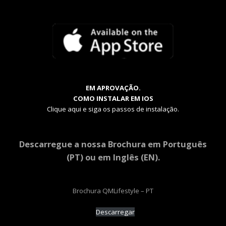
EM APROVAÇÃO.
COMO INSTALAR EM IOS
Clique aqui e siga os passos de instalação.
Descarregue a nossa Brochura em Português
(PT) ou em Inglês (EN).
Brochura QMLifestyle – PT
Descarregar