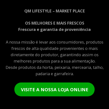
QM LIFESTYLE – MARKET PLACE
OS MELHORES E MAIS FRESCOS
Frescura e garantia de proveniência
A nossa missão é levar aos consumidores, produtos
frescos de alta qualidade provenientes o mais
diretamente do produtor, garantindo assim os
melhores produtos para a sua alimentação.
Desde produtos da horta, peixaria, mercearia, talho,
padaria e garrafeira.
VISITE A NOSSA LOJA ONLINE