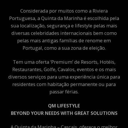
Considerada por muitos como a Riviera
Portuguesa, a Quinta da Marinha é escolhida pela
sua localização, segurança e lifestyle pelas mais
diversas celebridades internacionais bem como
pelas mais antigas famílias de renome em
Portugal, como a sua zona de eleição.
Tem uma oferta ‘Premium’ de Resorts, Hotéis,
Restaurantes, Golfe, Cavalos, eventos e os mais
diversos serviços para uma experiência única para
residentes com habitação permanente ou para
passar férias.
QM LIFESTYLE
BEYOND YOUR NEEDS WITH GREAT SOLUTIONS
A Quinta da Marinha – Cascais, oferece o melhor