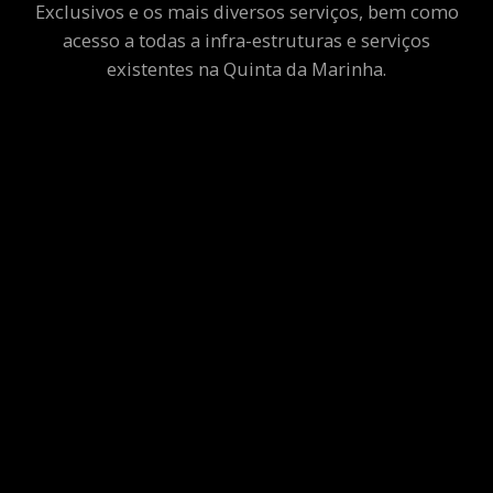
Exclusivos e os mais diversos serviços, bem como
acesso a todas a infra-estruturas e serviços
existentes na Quinta da Marinha.