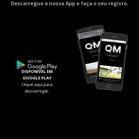
Descarregue a nossa App e faça o seu registo.
DISPONÍVEL EM
GOOGLE PLAY
Clique aqui para
descarregar.