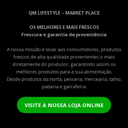
QM LIFESTYLE – MARKET PLACE
OS MELHORES E MAIS FRESCOS
Frescura e garantia de proveniência
A nossa missão é levar aos consumidores, produtos
frescos de alta qualidade provenientes o mais
diretamente do produtor, garantindo assim os
melhores produtos para a sua alimentação.
Desde produtos da horta, peixaria, mercearia, talho,
padaria e garrafeira.
VISITE A NOSSA LOJA ONLINE