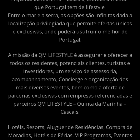
que Portugal tem de lifestyle.
Entre o mar e a serra, as opções são infinitas dada a
localização privilegiada que permite ofertas únicas
e exclusivas, onde poderá usufruir o melhor de
Portugal.
A missão da QM LIFESTYLE é assegurar e oferecer a
todos os residentes, potenciais clientes, turistas e
investidores, um serviço de assessoria,
acompanhamento, Concierge e organização dos
mais diversos eventos, bem como a oferta de
parcerias exclusivas com empresas referenciadas e
parceiros QM LIFESTYLE – Quinta da Marinha –
Cascais.
Hotéis, Resorts, Aluguer de Residências, Compra de
Moradias, Hotéis de Férias, VIP Programas, Eventos