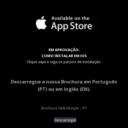
EM APROVAÇÃO.
COMO INSTALAR EM IOS
Clique aqui e siga os passos de instalação.
Descarregue a nossa Brochura em Português
(PT) ou em Inglês (EN).
Brochura QMLifestyle – PT
Descarregar