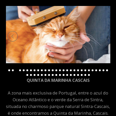
QUINTA DA MARINHA CASCAIS
A zona mais exclusiva de Portugal, entre o azul do
Oceano Atlântico e o verde da Serra de Sintra,
situada no charmoso parque natural Sintra-Cascais,
é onde encontramos a Quinta da Marinha, Cascais.