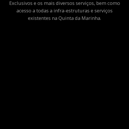
Exclusivos e os mais diversos serviços, bem como
acesso a todas a infra-estruturas e serviços
existentes na Quinta da Marinha.