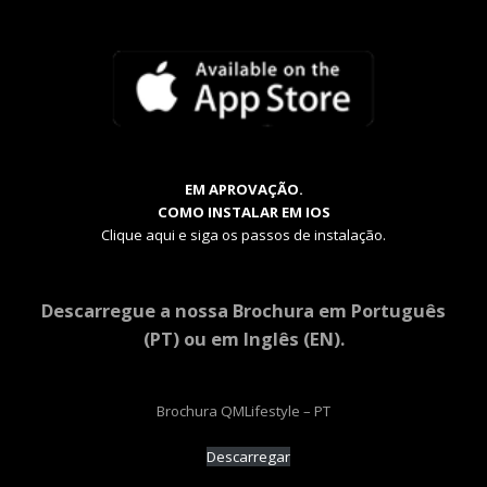
EM APROVAÇÃO.
COMO INSTALAR EM IOS
Clique aqui e siga os passos de instalação.
Descarregue a nossa Brochura em Português
(PT) ou em Inglês (EN).
Brochura QMLifestyle – PT
Descarregar