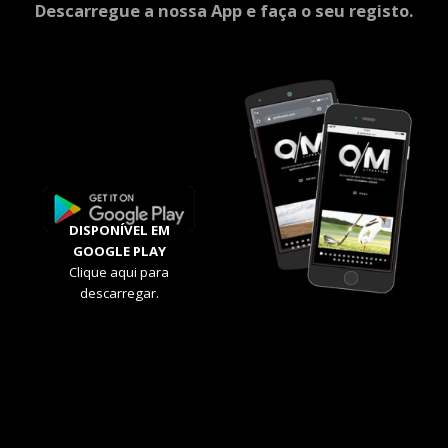
Descarregue a nossa App e faça o seu registo.
DISPONÍVEL EM
GOOGLE PLAY
Clique aqui para
descarregar.