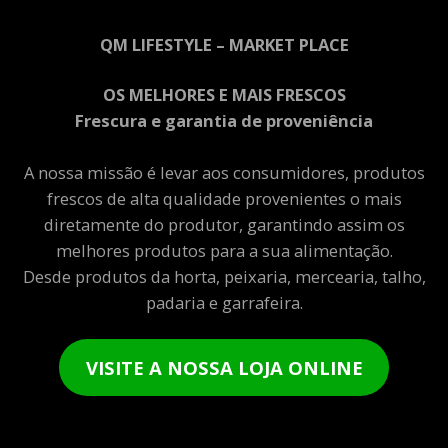
QM LIFESTYLE – MARKET PLACE
OS MELHORES E MAIS FRESCOS
Frescura e garantia de proveniência
A nossa missão é levar aos consumidores, produtos
frescos de alta qualidade provenientes o mais
diretamente do produtor, garantindo assim os
melhores produtos para a sua alimentação.
Desde produtos da horta, peixaria, mercearia, talho,
padaria e garrafeira.
VISITE A NOSSA LOJA ONLINE