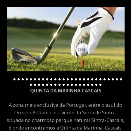
QUINTA DA MARINHA CASCAIS
A zona mais exclusiva de Portugal, entre o azul do
Oceano Atlântico e o verde da Serra de Sintra,
situada no charmoso parque natural Sintra-Cascais,
é onde encontramos a Quinta da Marinha, Cascais.