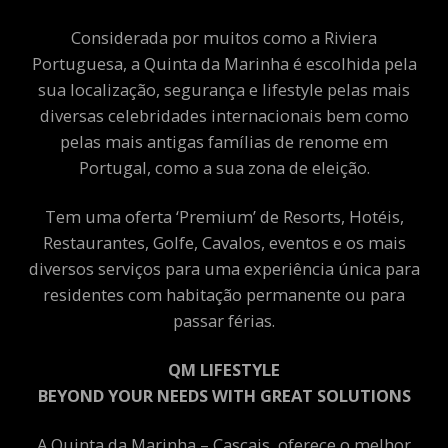
Considerada por muitos como a Riviera
Portuguesa, a Quinta da Marinha é escolhida pela
sua localização, segurança e lifestyle pelas mais
diversas celebridades internacionais bem como
pelas mais antigas famílias de renome em
Portugal, como a sua zona de eleição.
Tem uma oferta ‘Premium’ de Resorts, Hotéis,
Restaurantes, Golfe, Cavalos, eventos e os mais
diversos serviços para uma experiência única para
residentes com habitação permanente ou para
passar férias.
QM LIFESTYLE
BEYOND YOUR NEEDS WITH GREAT SOLUTIONS
A Quinta da Marinha – Cascais, oferece o melhor