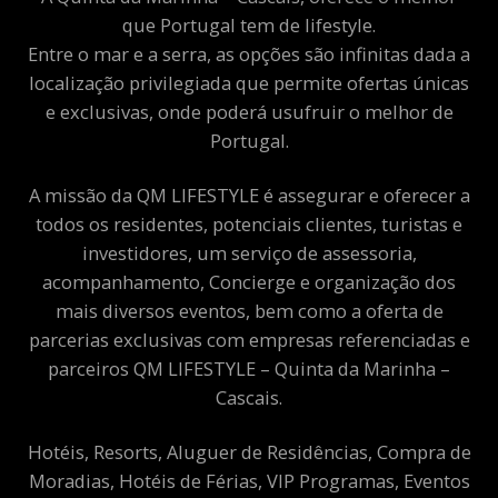
que Portugal tem de lifestyle.
Entre o mar e a serra, as opções são infinitas dada a
localização privilegiada que permite ofertas únicas
e exclusivas, onde poderá usufruir o melhor de
Portugal.
A missão da QM LIFESTYLE é assegurar e oferecer a
todos os residentes, potenciais clientes, turistas e
investidores, um serviço de assessoria,
acompanhamento, Concierge e organização dos
mais diversos eventos, bem como a oferta de
parcerias exclusivas com empresas referenciadas e
parceiros QM LIFESTYLE – Quinta da Marinha –
Cascais.
Hotéis, Resorts, Aluguer de Residências, Compra de
Moradias, Hotéis de Férias, VIP Programas, Eventos