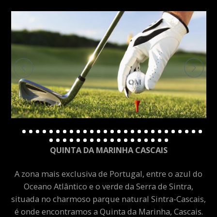
QUINTA DA MARINHA CASCAIS
A zona mais exclusiva de Portugal, entre o azul do
Oceano Atlântico e o verde da Serra de Sintra,
situada no charmoso parque natural Sintra-Cascais,
é onde encontramos a Quinta da Marinha, Cascais.