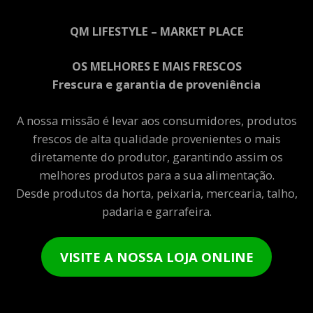
QM LIFESTYLE – MARKET PLACE
OS MELHORES E MAIS FRESCOS
Frescura e garantia de proveniência
A nossa missão é levar aos consumidores, produtos
frescos de alta qualidade provenientes o mais
diretamente do produtor, garantindo assim os
melhores produtos para a sua alimentação.
Desde produtos da horta, peixaria, mercearia, talho,
padaria e garrafeira.
VISITE A NOSSA LOJA ONLINE