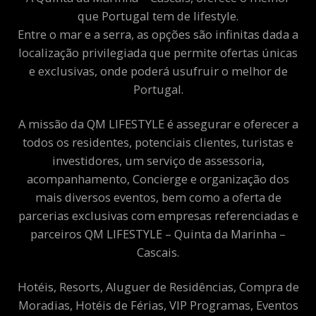
que Portugal tem de lifestyle.
Entre o mar e a serra, as opções são infinitas dada a
localização privilegiada que permite ofertas únicas
e exclusivas, onde poderá usufruir o melhor de
Portugal.
A missão da QM LIFESTYLE é assegurar e oferecer a
todos os residentes, potenciais clientes, turistas e
investidores, um serviço de assessoria,
acompanhamento, Concierge e organização dos
mais diversos eventos, bem como a oferta de
parcerias exclusivas com empresas referenciadas e
parceiros QM LIFESTYLE – Quinta da Marinha –
Cascais.
Hotéis, Resorts, Aluguer de Residências, Compra de
Moradias, Hotéis de Férias, VIP Programas, Eventos