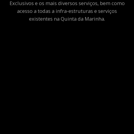
Exclusivos e os mais diversos serviços, bem como
acesso a todas a infra-estruturas e serviços
existentes na Quinta da Marinha.