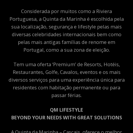
Considerada por muitos como a Riviera
Portuguesa, a Quinta da Marinha é escolhida pela
sua localização, segurança e lifestyle pelas mais
diversas celebridades internacionais bem como
pelas mais antigas famílias de renome em
Portugal, como a sua zona de eleição.
Tem uma oferta ‘Premium’ de Resorts, Hotéis,
Restaurantes, Golfe, Cavalos, eventos e os mais
diversos serviços para uma experiência única para
residentes com habitação permanente ou para
passar férias.
QM LIFESTYLE
BEYOND YOUR NEEDS WITH GREAT SOLUTIONS
A Quinta da Marinha – Cascais, oferece o melhor