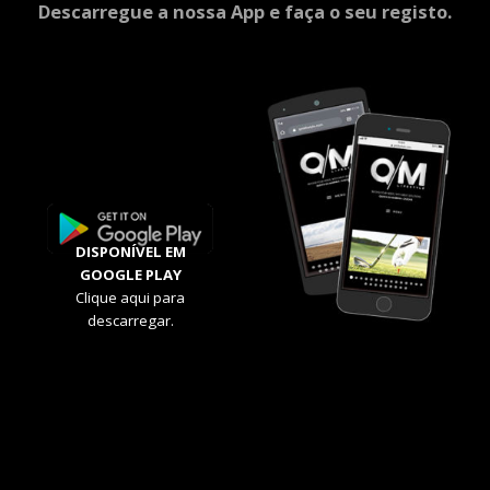
Descarregue a nossa App e faça o seu registo.
DISPONÍVEL EM
GOOGLE PLAY
Clique aqui para
descarregar.