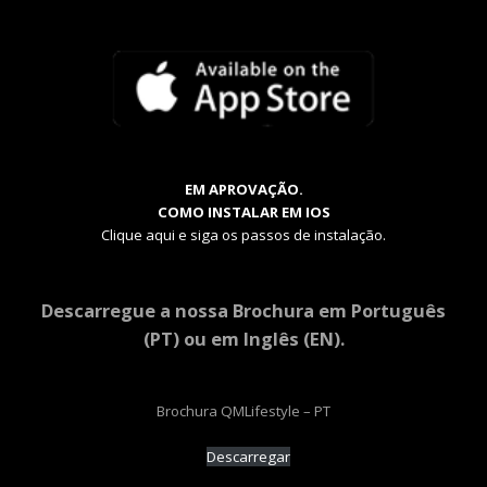
EM APROVAÇÃO.
COMO INSTALAR EM IOS
Clique aqui e siga os passos de instalação.
Descarregue a nossa Brochura em Português
(PT) ou em Inglês (EN).
Brochura QMLifestyle – PT
Descarregar